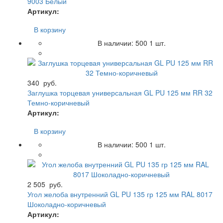
9003 Белый
Артикул:
В корзину
В наличии:
500
1 шт.
340
руб.
Заглушка торцевая универсальная GL PU 125 мм RR 32
Темно-коричневый
Артикул:
В корзину
В наличии:
500
1 шт.
2 505
руб.
Угол желоба внутренний GL PU 135 гр 125 мм RAL 8017
Шоколадно-коричневый
Артикул: