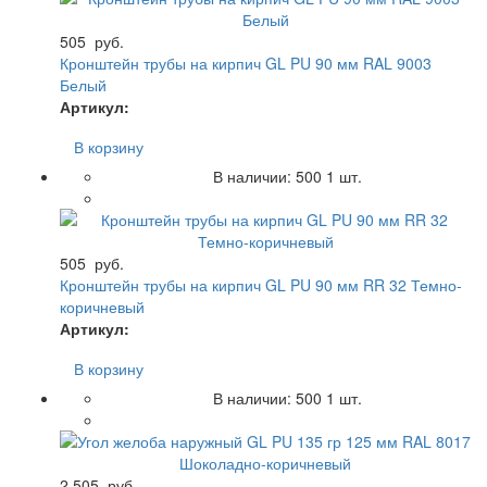
505
руб.
Кронштейн трубы на кирпич GL PU 90 мм RAL 9003
Белый
Артикул:
В корзину
В наличии:
500
1 шт.
505
руб.
Кронштейн трубы на кирпич GL PU 90 мм RR 32 Темно-
коричневый
Артикул:
В корзину
В наличии:
500
1 шт.
2 505
руб.