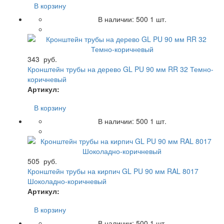
В корзину
В наличии:
500
1 шт.
343
руб.
Кронштейн трубы на дерево GL PU 90 мм RR 32 Темно-
коричневый
Артикул:
В корзину
В наличии:
500
1 шт.
505
руб.
Кронштейн трубы на кирпич GL PU 90 мм RAL 8017
Шоколадно-коричневый
Артикул:
В корзину
В наличии:
500
1 шт.