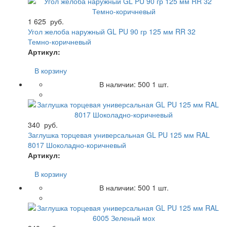
1 625
руб.
Угол желоба наружный GL PU 90 гр 125 мм RR 32
Темно-коричневый
Артикул:
В корзину
В наличии:
500
1 шт.
340
руб.
Заглушка торцевая универсальная GL PU 125 мм RAL
8017 Шоколадно-коричневый
Артикул:
В корзину
В наличии:
500
1 шт.