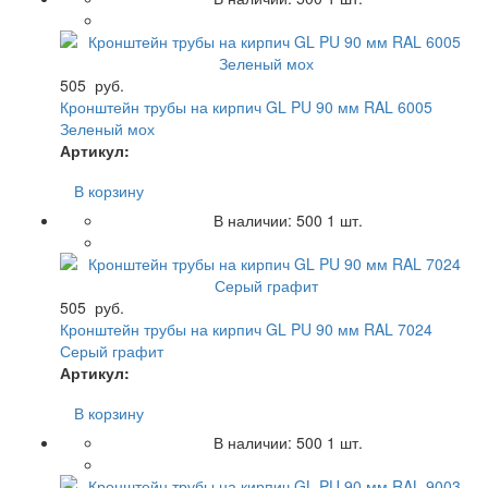
505
руб.
Кронштейн трубы на кирпич GL PU 90 мм RAL 6005
Зеленый мох
Артикул:
В корзину
В наличии:
500
1 шт.
505
руб.
Кронштейн трубы на кирпич GL PU 90 мм RAL 7024
Серый графит
Артикул:
В корзину
В наличии:
500
1 шт.