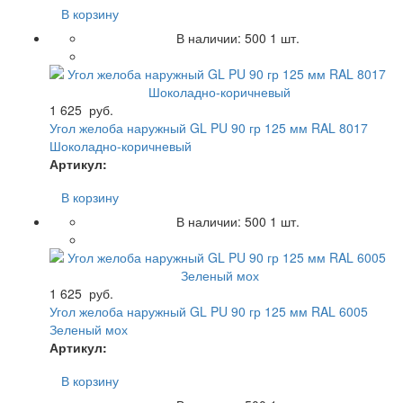
В корзину
В наличии:
500
1 шт.
1 625
руб.
Угол желоба наружный GL PU 90 гр 125 мм RAL 8017
Шоколадно-коричневый
Артикул:
В корзину
В наличии:
500
1 шт.
1 625
руб.
Угол желоба наружный GL PU 90 гр 125 мм RAL 6005
Зеленый мох
Артикул:
В корзину