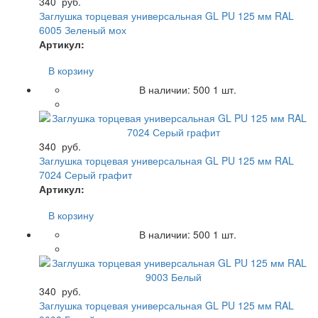
340
руб.
Заглушка торцевая универсальная GL PU 125 мм RAL
6005 Зеленый мох
Артикул:
В корзину
В наличии:
500
1 шт.
340
руб.
Заглушка торцевая универсальная GL PU 125 мм RAL
7024 Серый графит
Артикул:
В корзину
В наличии:
500
1 шт.
340
руб.
Заглушка торцевая универсальная GL PU 125 мм RAL