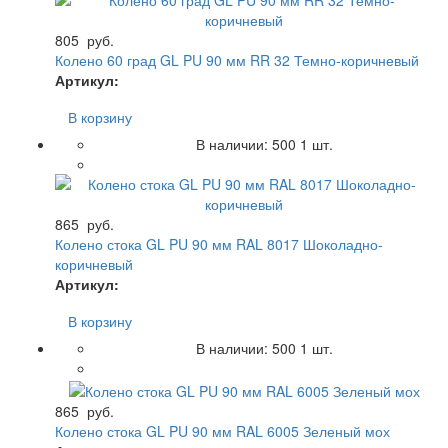
805
руб.
Колено 60 град GL PU 90 мм RR 32 Темно-коричневый
Артикул:
В корзину
В наличии:
500
1 шт.
865
руб.
Колено стока GL PU 90 мм RAL 8017 Шоколадно-
коричневый
Артикул:
В корзину
В наличии:
500
1 шт.
865
руб.
Колено стока GL PU 90 мм RAL 6005 Зеленый мох