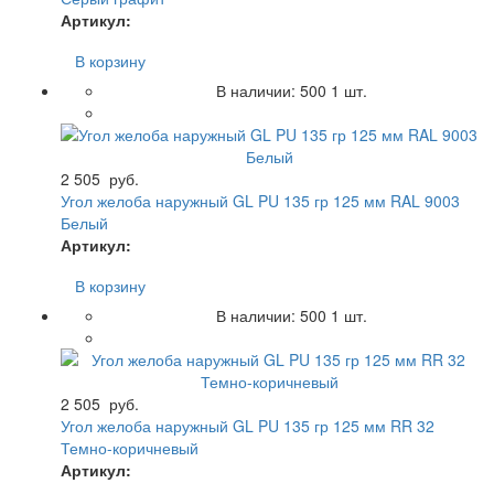
Артикул:
В корзину
В наличии:
500
1 шт.
2 505
руб.
Угол желоба наружный GL PU 135 гр 125 мм RAL 9003
Белый
Артикул:
В корзину
В наличии:
500
1 шт.
2 505
руб.
Угол желоба наружный GL PU 135 гр 125 мм RR 32
Темно-коричневый
Артикул: