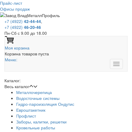
Прайс-лист
Офисы продаж
+7 (4922)
42-44-44
,
+7 (4922)
46-20-46
Пн-Сб с 9.00 до 18.00
Моя корзина
Корзина товаров пуста
Меню:
Каталог:
Весь каталог
Металлочерепица
Водосточные системы
Гидро-пароизоляция Ондутис
Евроштакетник
Профлист
Заборы, калитки, решетки
Кровельные работы