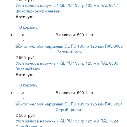
Угол желоба наружный GL PU 135 гр 125 мм RAL 8017
Шоколадно-коричневый
Артикул:
В корзину
В наличии:
500
1 шт.
2 505
руб.
Угол желоба наружный GL PU 135 гр 125 мм RAL 6005
Зеленый мох
Артикул:
В корзину
В наличии:
500
1 шт.
2 505
руб.
Угол желоба наружный GL PU 135 гр 125 мм RAL 7024
Серый графит