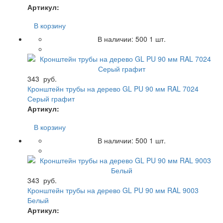
Артикул:
В корзину
В наличии:
500
1 шт.
343
руб.
Кронштейн трубы на дерево GL PU 90 мм RAL 7024
Серый графит
Артикул:
В корзину
В наличии:
500
1 шт.
343
руб.
Кронштейн трубы на дерево GL PU 90 мм RAL 9003
Белый
Артикул: