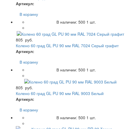
Артикул:
В корзину
В наличии:
500
1 шт.
805
руб.
Колено 60 град GL PU 90 мм RAL 7024 Серый графит
Артикул:
В корзину
В наличии:
500
1 шт.
805
руб.
Колено 60 град GL PU 90 мм RAL 9003 Белый
Артикул:
В корзину
В наличии:
500
1 шт.