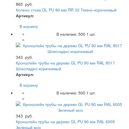
865
руб.
Колено стока GL PU 90 мм RR 32 Темно-коричневый
Артикул:
В корзину
В наличии:
500
1 шт.
343
руб.
Кронштейн трубы на дерево GL PU 90 мм RAL 8017
Шоколадно-коричневый
Артикул:
В корзину
В наличии:
500
1 шт.
343
руб.
Кронштейн трубы на дерево GL PU 90 мм RAL 6005
Зеленый мох