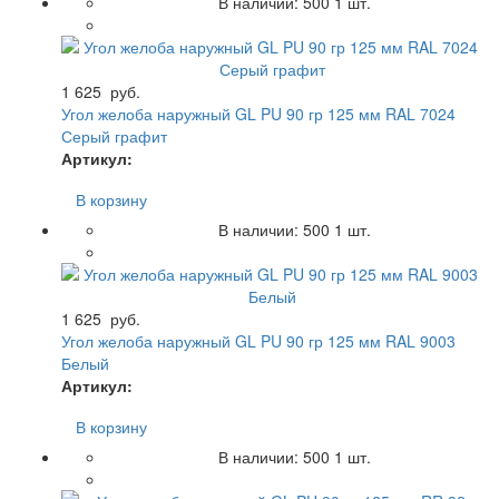
В наличии:
500
1 шт.
1 625
руб.
Угол желоба наружный GL PU 90 гр 125 мм RAL 7024
Серый графит
Артикул:
В корзину
В наличии:
500
1 шт.
1 625
руб.
Угол желоба наружный GL PU 90 гр 125 мм RAL 9003
Белый
Артикул:
В корзину
В наличии:
500
1 шт.