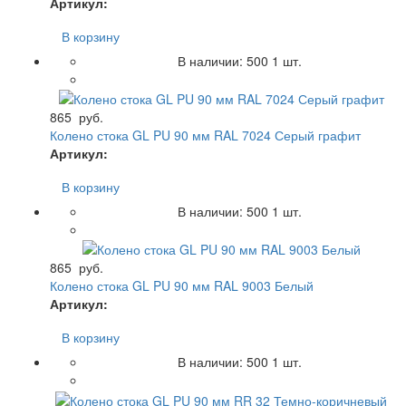
Артикул:
В корзину
В наличии:
500
1 шт.
865
руб.
Колено стока GL PU 90 мм RAL 7024 Серый графит
Артикул:
В корзину
В наличии:
500
1 шт.
865
руб.
Колено стока GL PU 90 мм RAL 9003 Белый
Артикул:
В корзину
В наличии:
500
1 шт.