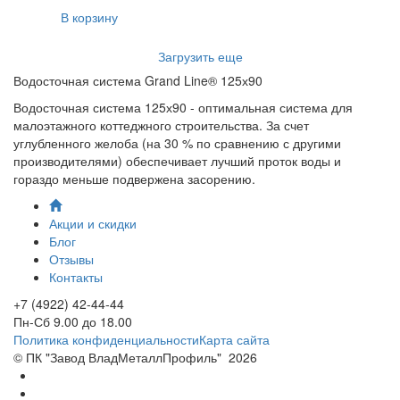
В корзину
Загрузить еще
Водосточная система Grand Line® 125х90
Водосточная система 125х90 - оптимальная система для
малоэтажного коттеджного строительства. За счет
углубленного желоба (на 30 % по сравнению с другими
производителями) обеспечивает лучший проток воды и
гораздо меньше подвержена засорению.
Акции и скидки
Блог
Отзывы
Контакты
+7 (4922) 42-44-44
Пн-Сб 9.00 до 18.00
Политика конфиденциальности
Карта сайта
© ПК "Завод ВладМеталлПрофиль"
2026