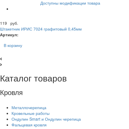
Доступны модификации товара
119
руб.
Штакетник ИРИС 7024 графитовый 0,45мм
Артикул:
В корзину
Каталог товаров
Кровля
Металлочерепица
Кровельные работы
Ондулин Smart и Ондулин черепица
Фальцевая кровля