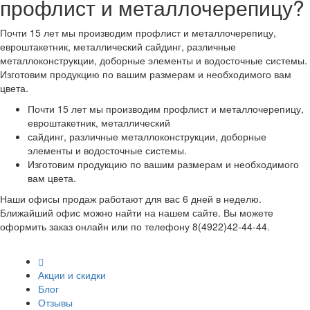
профлист и металлочерепицу?
Почти 15 лет мы производим профлист и металлочерепицу,
евроштакетник, металлический сайдинг, различные
металлоконструкции, доборные элементы и водосточные системы.
Изготовим продукцию по вашим размерам и необходимого вам
цвета.
Почти 15 лет мы производим профлист и металлочерепицу,
евроштакетник, металлический
сайдинг, различные металлоконструкции, доборные
элементы и водосточные системы.
Изготовим продукцию по вашим размерам и необходимого
вам цвета.
Наши офисы продаж работают для вас 6 дней в неделю.
Ближайший офис можно найти на нашем сайте. Вы можете
оформить заказ онлайн или по телефону 8(4922)42-44-44.
Акции и скидки
Блог
Отзывы