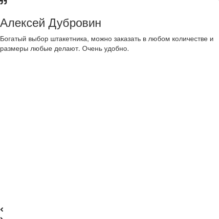
Алексей Дубровин
Богатый выбор штакетника, можно заказать в любом количестве и
размеры любые делают. Очень удобно.