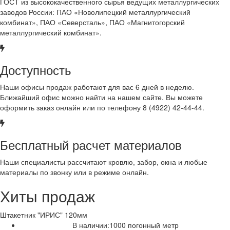
ГОСТ из высококачественного сырья ведущих металлургических
заводов России: ПАО «Новолипецкий металлургический
комбинат», ПАО «Северсталь», ПАО «Магнитогорский
металлургический комбинат».
Доступность
Наши офисы продаж работают для вас 6 дней в неделю.
Ближайший офис можно найти на нашем сайте. Вы можете
оформить заказ онлайн или по телефону 8 (4922) 42-44-44.
Бесплатный расчет материалов
Наши специалисты рассчитают кровлю, забор, окна и любые
материалы по звонку или в режиме онлайн.
Хиты продаж
Штакетник "ИРИС" 120мм
В наличии:
1000
погонный метр