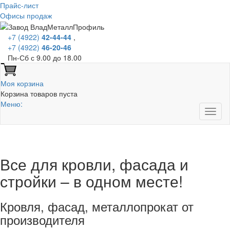
Прайс-лист
Офисы продаж
+7 (4922)
42-44-44
,
+7 (4922)
46-20-46
Пн-Сб с 9.00 до 18.00
Моя корзина
Корзина товаров пуста
Меню:
Все для кровли, фасада и
стройки – в одном месте!
Кровля, фасад, металлопрокат от
производителя