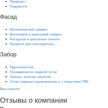
Профлист
Ондувилла
Фасад
Металлический сайдинг
Виниловый и акриловый сайдинг
Фасадные и цокольные панели
Профили для гипсокартона
Забор
Евроштакетник
Ограждения из сварной сетки
Заборы, калитки, решетки
Сетки сварные оцинкованные и с покрытием ПВХ
Весь каталог
Отзывы о компании