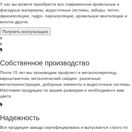
У нас вы можете приобрести все современные кровельные и
фасадные материалы, водосточные системы, заборы, тепло-
звукоизоляцию, гидро- пароизоляцию, кровельную вентиляцию и
многое другое.
Получить консультацию
Собственное производство
Почти 15 лет мы производим профлист и металлочерепицу,
евроштакетник, металлический сайдинг, различные
металлоконструкции, доборные элементы и водосточные системы.
Изготовим продукцию по вашим размерам и необходимого вам
цвета.
Надежность
Вся продукция завода сертифицирована и выпускается строго по