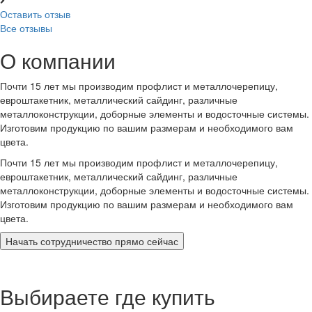
Оставить отзыв
Все отзывы
О компании
Почти 15 лет мы производим профлист и металлочерепицу,
евроштакетник, металлический сайдинг, различные
металлоконструкции, доборные элементы и водосточные системы.
Изготовим продукцию по вашим размерам и необходимого вам
цвета.
Почти 15 лет мы производим профлист и металлочерепицу,
евроштакетник, металлический сайдинг, различные
металлоконструкции, доборные элементы и водосточные системы.
Изготовим продукцию по вашим размерам и необходимого вам
цвета.
Начать сотрудничество прямо сейчас
Выбираете где купить