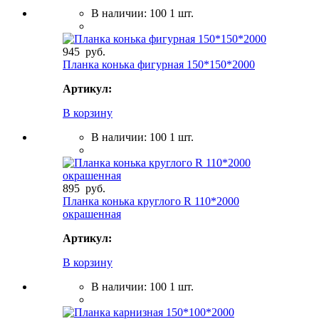
В наличии:
100
1 шт.
945
руб.
Планка конька фигурная 150*150*2000
Артикул:
В корзину
В наличии:
100
1 шт.
895
руб.
Планка конька круглого R 110*2000
окрашенная
Артикул:
В корзину
В наличии:
100
1 шт.