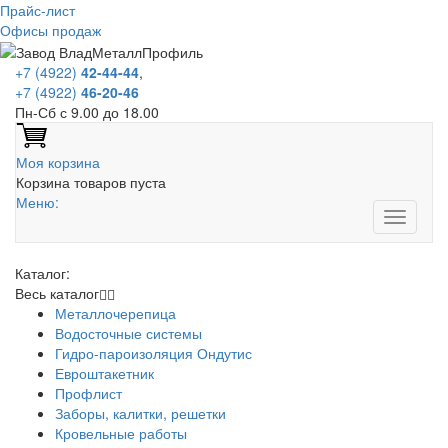
Прайс-лист
Офисы продаж
+7 (4922)
42-44-44
,
+7 (4922)
46-20-46
Пн-Сб с 9.00 до 18.00
Моя корзина
Корзина товаров пуста
Меню:
Каталог:
Весь каталог
Металлочерепица
Водосточные системы
Гидро-пароизоляция Ондутис
Евроштакетник
Профлист
Заборы, калитки, решетки
Кровельные работы