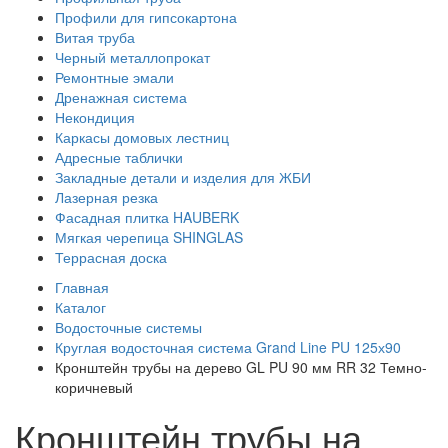
Профили для гипсокартона
Витая труба
Черный металлопрокат
Ремонтные эмали
Дренажная система
Некондиция
Каркасы домовых лестниц
Адресные таблички
Закладные детали и изделия для ЖБИ
Лазерная резка
Фасадная плитка HAUBERK
Мягкая черепица SHINGLAS
Террасная доска
Главная
Каталог
Водосточные системы
Круглая водосточная система Grand Line PU 125х90
Кронштейн трубы на дерево GL PU 90 мм RR 32 Темно-
коричневый
Кронштейн трубы на