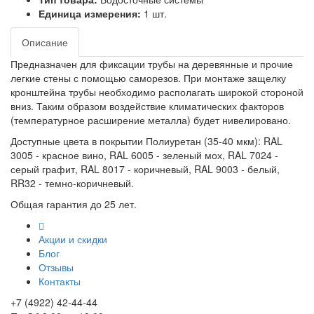
Единица измерения:
1 шт.
Описание
Предназначен для фиксации трубы на деревянные и прочие
легкие стены с помощью саморезов. При монтаже защелку
кронштейна трубы необходимо располагать широкой стороной
вниз. Таким образом воздействие климатических факторов
(температурное расширение металла) будет нивелировано.
Доступные цвета в покрытии Полиуретан (35-40 мкм): RAL
3005 - красное вино, RAL 6005 - зеленый мох, RAL 7024 -
серый графит, RAL 8017 - коричневый, RAL 9003 - белый,
RR32 - темно-коричневый.
Общая гарантия до 25 лет.
Акции и скидки
Блог
Отзывы
Контакты
+7 (4922) 42-44-44