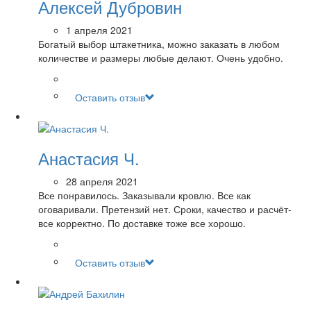
Алексей Дубровин
1 апреля 2021
Богатый выбор штакетника, можно заказать в любом
количестве и размеры любые делают. Очень удобно.
Оставить отзыв
Анастасия Ч.
28 апреля 2021
Все понравилось. Заказывали кровлю. Все как
оговаривали. Претензий нет. Сроки, качество и расчёт-
все корректно. По доставке тоже все хорошо.
Оставить отзыв