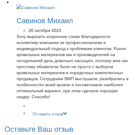
Савинов Михаил
26 октября 2023
Хочу выразить искренние слова благодарности
коллективу компании за профессионализм и
индивидуальный подход к проблемам клиентов. Рынок
кровельных материалов как и производителей на
сегодняшний день довольно насыщен, поэтому мне как
простому обывателю было не просто с выбором
кровельных материалов и порядочных компетентных
продавцов. Сотрудники ВМП выслушали, разобрались в
особенностях моей кровли и посоветовали наиболее
оптимальный вариант, при этом сделали хорошую
скидку. Спасибо!
Оставить отзыв
Оставьте Ваш отзыв