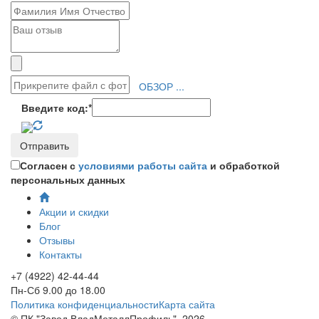
ОБЗОР ...
Введите код:
*
Согласен с
условиями работы сайта
и обработкой
персональных данных
Акции и скидки
Блог
Отзывы
Контакты
+7 (4922) 42-44-44
Пн-Сб 9.00 до 18.00
Политика конфиденциальности
Карта сайта
© ПК "Завод ВладМеталлПрофиль"
2026