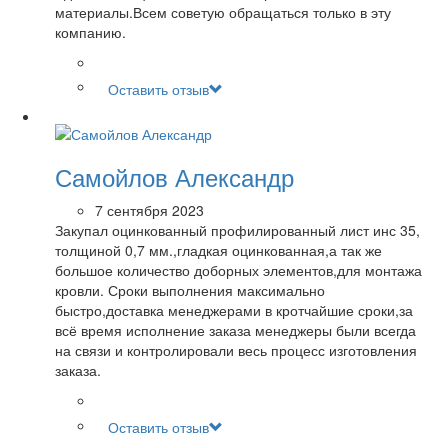
материалы.Всем советую обращаться только в эту
компанию.
Оставить отзыв
Самойлов Александр
7 сентября 2023
Закупал оцинкованный профилированный лист инс 35,
толщиной 0,7 мм.,гладкая оцинкованная,а так же
большое количество доборных элементов,для монтажа
кровли. Сроки выполнения максимально
быстро,доставка менеджерами в кротчайшие сроки,за
всё время исполнение заказа менеджеры были всегда
на связи и контролировали весь процесс изготовления
заказа.
Оставить отзыв