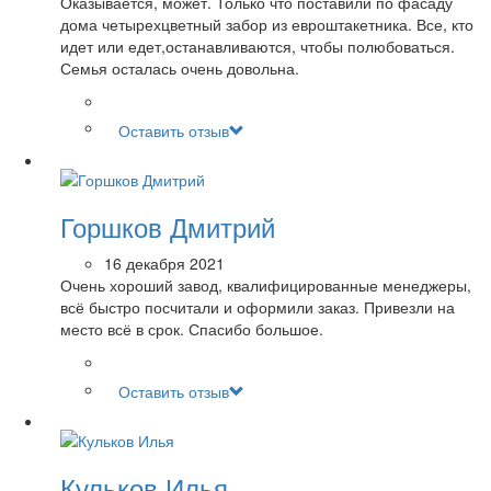
Оказывается, может. Только что поставили по фасаду
дома четырехцветный забор из евроштакетника. Все, кто
идет или едет,останавливаются, чтобы полюбоваться.
Семья осталась очень довольна.
Оставить отзыв
Горшков Дмитрий
16 декабря 2021
Очень хороший завод, квалифицированные менеджеры,
всё быстро посчитали и оформили заказ. Привезли на
место всё в срок. Спасибо большое.
Оставить отзыв
Кульков Илья