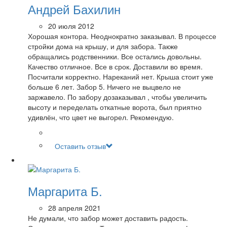
Андрей Бахилин
20 июля 2012
Хорошая контора. Неоднократно заказывал. В процессе
стройки дома на крышу, и для забора. Также
обращались родственники. Все остались довольны.
Качество отличное. Все в срок. Доставили во время.
Посчитали корректно. Нареканий нет. Крыша стоит уже
больше 6 лет. Забор 5. Ничего не выцвело не
заржавело. По забору дозаказывал , чтобы увеличить
высоту и переделать откатные ворота, был приятно
удивлён, что цвет не выгорел. Рекомендую.
Оставить отзыв
Маргарита Б.
28 апреля 2021
Не думали, что забор может доставить радость.