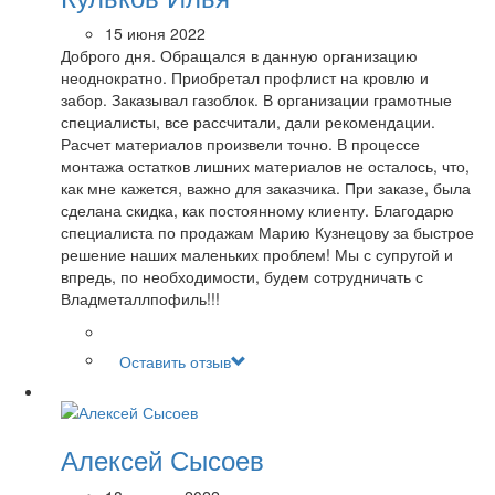
15 июня 2022
Доброго дня. Обращался в данную организацию
неоднократно. Приобретал профлист на кровлю и
забор. Заказывал газоблок. В организации грамотные
специалисты, все рассчитали, дали рекомендации.
Расчет материалов произвели точно. В процессе
монтажа остатков лишних материалов не осталось, что,
как мне кажется, важно для заказчика. При заказе, была
сделана скидка, как постоянному клиенту. Благодарю
специалиста по продажам Марию Кузнецову за быстрое
решение наших маленьких проблем! Мы с супругой и
впредь, по необходимости, будем сотрудничать с
Владметаллпофиль!!!
Оставить отзыв
Алексей Сысоев