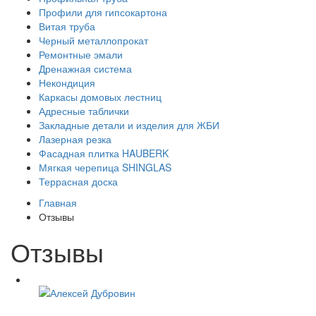
Профили для гипсокартона
Витая труба
Черный металлопрокат
Ремонтные эмали
Дренажная система
Некондиция
Каркасы домовых лестниц
Адресные таблички
Закладные детали и изделия для ЖБИ
Лазерная резка
Фасадная плитка HAUBERK
Мягкая черепица SHINGLAS
Террасная доска
Главная
Отзывы
Отзывы