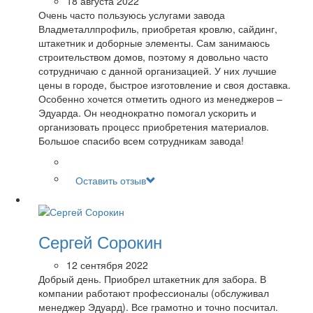
18 августа 2022
Очень часто пользуюсь услугами завода
Владметаллпрофиль, приобретая кровлю, сайдинг,
штакетник и доборные элементы. Сам занимаюсь
строительством домов, поэтому я довольно часто
сотрудничаю с данной организацией. У них лучшие
цены в городе, быстрое изготовление и своя доставка.
Особенно хочется отметить одного из менеджеров –
Эдуарда. Он неоднократно помогал ускорить и
организовать процесс приобретения материалов.
Большое спасибо всем сотрудникам завода!
Оставить отзыв
Сергей Сорокин
12 сентября 2022
Добрый день. Приобрел штакетник для забора. В
компании работают профессионалы (обслуживал
менеджер Эдуард). Все грамотно и точно посчитал.