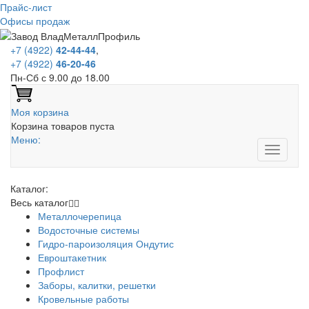
Прайс-лист
Офисы продаж
+7 (4922)
42-44-44
,
+7 (4922)
46-20-46
Пн-Сб с 9.00 до 18.00
Моя корзина
Корзина товаров пуста
Меню:
Каталог:
Весь каталог
Металлочерепица
Водосточные системы
Гидро-пароизоляция Ондутис
Евроштакетник
Профлист
Заборы, калитки, решетки
Кровельные работы