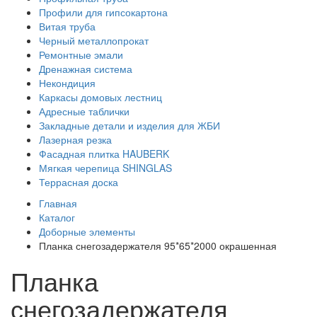
Профили для гипсокартона
Витая труба
Черный металлопрокат
Ремонтные эмали
Дренажная система
Некондиция
Каркасы домовых лестниц
Адресные таблички
Закладные детали и изделия для ЖБИ
Лазерная резка
Фасадная плитка HAUBERK
Мягкая черепица SHINGLAS
Террасная доска
Главная
Каталог
Доборные элементы
Планка снегозадержателя 95*65*2000 окрашенная
Планка
снегозадержателя