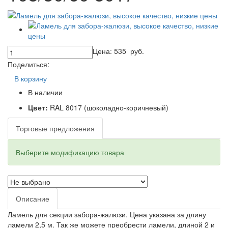
Цена:
535
руб.
Поделиться:
В корзину
В наличии
Цвет:
RAL 8017 (шоколадно-коричневый)
Торговые предложения
Выберите модификацию товара
Описание
Ламель для секции забора-жалюзи. Цена указана за длину
ламели 2,5 м. Так же можете преобрести ламели, длиной 2 и