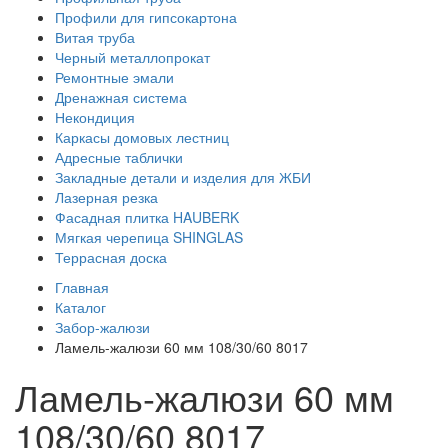
Профили для гипсокартона
Витая труба
Черный металлопрокат
Ремонтные эмали
Дренажная система
Некондиция
Каркасы домовых лестниц
Адресные таблички
Закладные детали и изделия для ЖБИ
Лазерная резка
Фасадная плитка HAUBERK
Мягкая черепица SHINGLAS
Террасная доска
Главная
Каталог
Забор-жалюзи
Ламель-жалюзи 60 мм 108/30/60 8017
Ламель-жалюзи 60 мм
108/30/60 8017