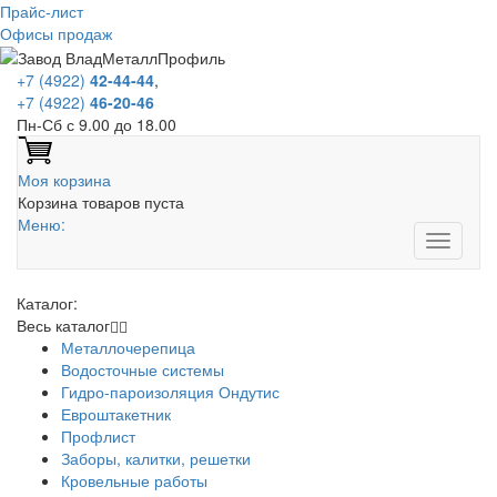
Прайс-лист
Офисы продаж
+7 (4922)
42-44-44
,
+7 (4922)
46-20-46
Пн-Сб с 9.00 до 18.00
Моя корзина
Корзина товаров пуста
Меню:
Каталог:
Весь каталог
Металлочерепица
Водосточные системы
Гидро-пароизоляция Ондутис
Евроштакетник
Профлист
Заборы, калитки, решетки
Кровельные работы