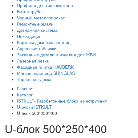
Профили для гипсокартона
Витая труба
Черный металлопрокат
Ремонтные эмали
Дренажная система
Некондиция
Каркасы домовых лестниц
Адресные таблички
Закладные детали и изделия для ЖБИ
Лазерная резка
Фасадная плитка HAUBERK
Мягкая черепица SHINGLAS
Террасная доска
Главная
Каталог
ISTKULT- Газобетонные блоки и инструмент
U-блоки ISTKULT
U-блок 500*250*400
U-блок 500*250*400