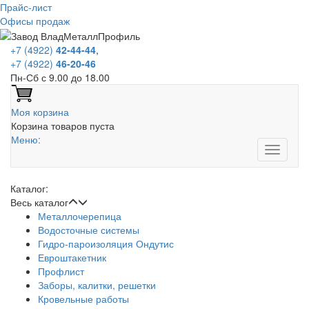
Прайс-лист
Офисы продаж
+7 (4922)
42-44-44
,
+7 (4922)
46-20-46
Пн-Сб с 9.00 до 18.00
Моя корзина
Корзина товаров пуста
Меню:
Каталог:
Весь каталог
Металлочерепица
Водосточные системы
Гидро-пароизоляция Ондутис
Евроштакетник
Профлист
Заборы, калитки, решетки
Кровельные работы