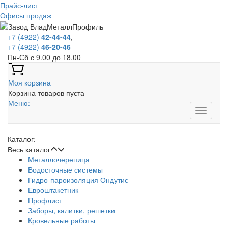
Прайс-лист
Офисы продаж
+7 (4922)
42-44-44
,
+7 (4922)
46-20-46
Пн-Сб с 9.00 до 18.00
Моя корзина
Корзина товаров пуста
Меню:
Каталог:
Весь каталог
Металлочерепица
Водосточные системы
Гидро-пароизоляция Ондутис
Евроштакетник
Профлист
Заборы, калитки, решетки
Кровельные работы