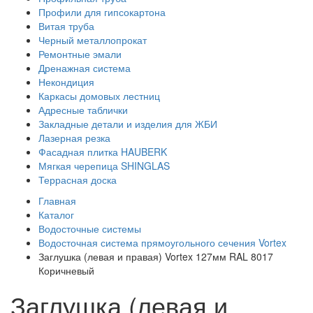
Профили для гипсокартона
Витая труба
Черный металлопрокат
Ремонтные эмали
Дренажная система
Некондиция
Каркасы домовых лестниц
Адресные таблички
Закладные детали и изделия для ЖБИ
Лазерная резка
Фасадная плитка HAUBERK
Мягкая черепица SHINGLAS
Террасная доска
Главная
Каталог
Водосточные системы
Водосточная система прямоугольного сечения Vortex
Заглушка (левая и правая) Vortex 127мм RAL 8017
Коричневый
Заглушка (левая и