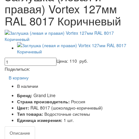
правая) Vortex 127мм
RAL 8017 Коричневый
Цена:
110
руб.
Поделиться:
В корзину
В наличии
Бренд:
Grand Line
Страна производитель:
Россия
Цвет:
RAL 8017 (шоколадно-коричневый)
Тип товара:
Водосточные системы
Единица измерения:
1 шт.
Описание