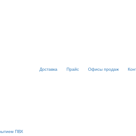
Доставка
Прайс
Офисы продаж
Кон
крытием ПВХ