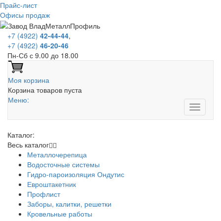
Прайс-лист
Офисы продаж
+7 (4922)
42-44-44
,
+7 (4922)
46-20-46
Пн-Сб с 9.00 до 18.00
Моя корзина
Корзина товаров пуста
Меню:
Каталог:
Весь каталог
Металлочерепица
Водосточные системы
Гидро-пароизоляция Ондутис
Евроштакетник
Профлист
Заборы, калитки, решетки
Кровельные работы