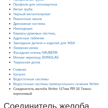
Профили для гипсокартона
Витая труба
Черный металлопрокат
Ремонтные эмали
Дренажная система
Некондиция
Каркасы домовых лестниц
Адресные таблички
Закладные детали и изделия для ЖБИ
Лазерная резка
Фасадная плитка HAUBERK
Мягкая черепица SHINGLAS
Террасная доска
Главная
Каталог
Водосточные системы
Водосточная система прямоугольного сечения Vortex
Соединитель желоба Vortex 127мм RR 32 Темно-
коричневый
Соединитель желоба