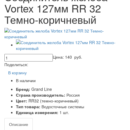
Vortex 127мм RR 32
Темно-коричневый
Цена:
140
руб.
Поделиться:
В корзину
В наличии
Бренд:
Grand Line
Страна производитель:
Россия
Цвет:
RR32 (темно-коричневый)
Тип товара:
Водосточные системы
Единица измерения:
1 шт.
Описание