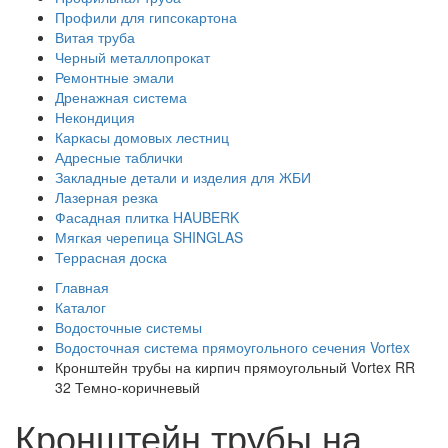
Профили для гипсокартона
Витая труба
Черный металлопрокат
Ремонтные эмали
Дренажная система
Некондиция
Каркасы домовых лестниц
Адресные таблички
Закладные детали и изделия для ЖБИ
Лазерная резка
Фасадная плитка HAUBERK
Мягкая черепица SHINGLAS
Террасная доска
Главная
Каталог
Водосточные системы
Водосточная система прямоугольного сечения Vortex
Кронштейн трубы на кирпич прямоугольный Vortex RR
32 Темно-коричневый
Кронштейн трубы на