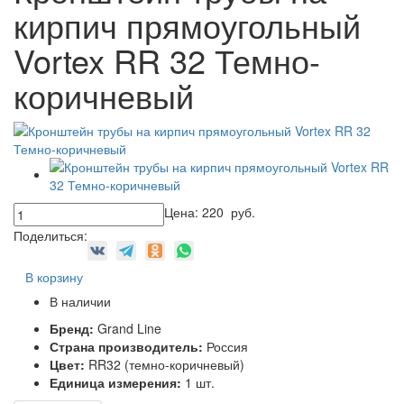
кирпич прямоугольный
Vortex RR 32 Темно-
коричневый
Цена:
220
руб.
Поделиться:
В корзину
В наличии
Бренд:
Grand Line
Страна производитель:
Россия
Цвет:
RR32 (темно-коричневый)
Единица измерения:
1 шт.