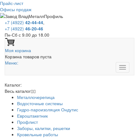
Прайс-лист
Офисы продаж
+7 (4922)
42-44-44
,
+7 (4922)
46-20-46
Пн-Сб с 9.00 до 18.00
Моя корзина
Корзина товаров пуста
Меню:
Каталог:
Весь каталог
Металлочерепица
Водосточные системы
Гидро-пароизоляция Ондутис
Евроштакетник
Профлист
Заборы, калитки, решетки
Кровельные работы