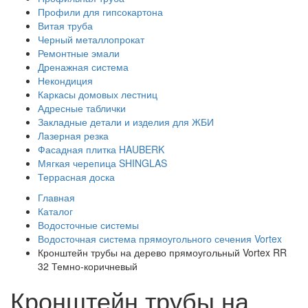
Профили для гипсокартона
Витая труба
Черный металлопрокат
Ремонтные эмали
Дренажная система
Некондиция
Каркасы домовых лестниц
Адресные таблички
Закладные детали и изделия для ЖБИ
Лазерная резка
Фасадная плитка HAUBERK
Мягкая черепица SHINGLAS
Террасная доска
Главная
Каталог
Водосточные системы
Водосточная система прямоугольного сечения Vortex
Кронштейн трубы на дерево прямоугольный Vortex RR
32 Темно-коричневый
Кронштейн трубы на