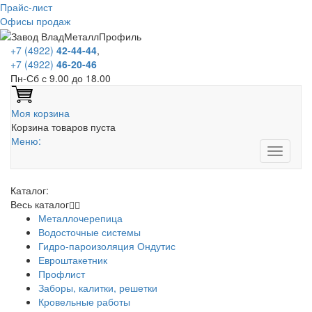
Прайс-лист
Офисы продаж
+7 (4922)
42-44-44
,
+7 (4922)
46-20-46
Пн-Сб с 9.00 до 18.00
Моя корзина
Корзина товаров пуста
Меню:
Каталог:
Весь каталог
Металлочерепица
Водосточные системы
Гидро-пароизоляция Ондутис
Евроштакетник
Профлист
Заборы, калитки, решетки
Кровельные работы