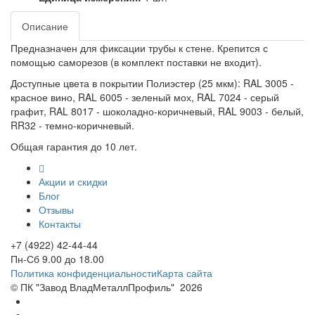
Описание
Предназначен для фиксации трубы к стене. Крепится с
помощью саморезов (в комплект поставки не входит).
Доступные цвета в покрытии Полиэстер (25 мкм): RAL 3005 -
красное вино, RAL 6005 - зеленый мох, RAL 7024 - серый
графит, RAL 8017 - шоколадно-коричневый, RAL 9003 - белый,
RR32 - темно-коричневый.
Общая гарантия до 10 лет.
Акции и скидки
Блог
Отзывы
Контакты
+7 (4922) 42-44-44
Пн-Сб 9.00 до 18.00
Политика конфиденциальности
Карта сайта
© ПК "Завод ВладМеталлПрофиль"
2026