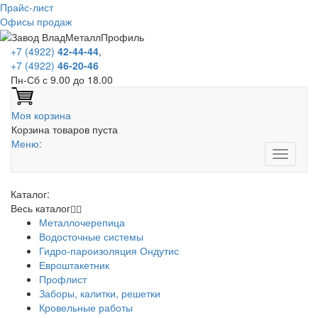
Прайс-лист
Офисы продаж
+7 (4922)
42-44-44
,
+7 (4922)
46-20-46
Пн-Сб с 9.00 до 18.00
Моя корзина
Корзина товаров пуста
Меню:
Каталог:
Весь каталог
Металлочерепица
Водосточные системы
Гидро-пароизоляция Ондутис
Евроштакетник
Профлист
Заборы, калитки, решетки
Кровельные работы