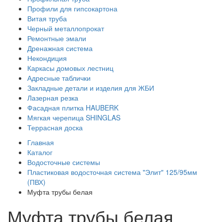
Профили для гипсокартона
Витая труба
Черный металлопрокат
Ремонтные эмали
Дренажная система
Некондиция
Каркасы домовых лестниц
Адресные таблички
Закладные детали и изделия для ЖБИ
Лазерная резка
Фасадная плитка HAUBERK
Мягкая черепица SHINGLAS
Террасная доска
Главная
Каталог
Водосточные системы
Пластиковая водосточная система "Элит" 125/95мм
(ПВХ)
Муфта трубы белая
Муфта трубы белая