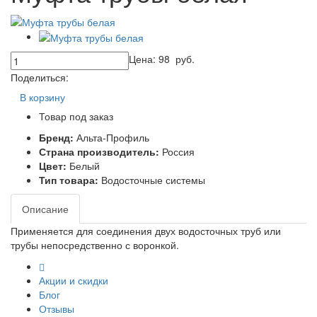
Цена:
98
руб.
Поделиться:
В корзину
Товар под заказ
Бренд:
Альта-Профиль
Страна производитель:
Россия
Цвет:
Белый
Тип товара:
Водосточные системы
Описание
Применяется для соединения двух водосточных труб или
трубы непосредственно с воронкой.
Акции и скидки
Блог
Отзывы