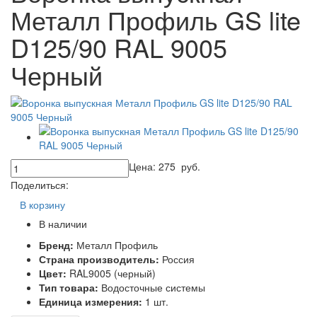
Металл Профиль GS lite
D125/90 RAL 9005
Черный
Цена:
275
руб.
Поделиться:
В корзину
В наличии
Бренд:
Металл Профиль
Страна производитель:
Россия
Цвет:
RAL9005 (черный)
Тип товара:
Водосточные системы
Единица измерения:
1 шт.