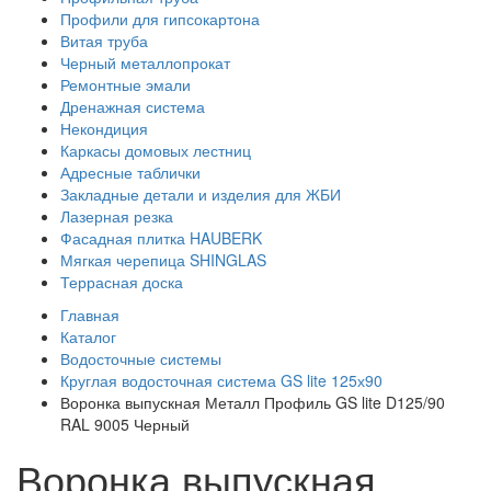
Профили для гипсокартона
Витая труба
Черный металлопрокат
Ремонтные эмали
Дренажная система
Некондиция
Каркасы домовых лестниц
Адресные таблички
Закладные детали и изделия для ЖБИ
Лазерная резка
Фасадная плитка HAUBERK
Мягкая черепица SHINGLAS
Террасная доска
Главная
Каталог
Водосточные системы
Круглая водосточная система GS lite 125х90
Воронка выпускная Металл Профиль GS lite D125/90
RAL 9005 Черный
Воронка выпускная