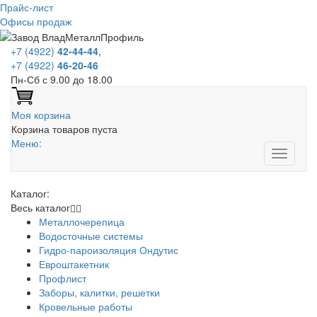
Прайс-лист
Офисы продаж
+7 (4922)
42-44-44
,
+7 (4922)
46-20-46
Пн-Сб с 9.00 до 18.00
Моя корзина
Корзина товаров пуста
Меню:
Каталог:
Весь каталог
Металлочерепица
Водосточные системы
Гидро-пароизоляция Ондутис
Евроштакетник
Профлист
Заборы, калитки, решетки
Кровельные работы