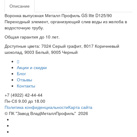
Описание
Воронка выпускная Металл Профиль GS lite D125/90
Переходный элемент, организующий слив воды из желоба в
водосточную трубу.
Общая гарантия до 10 лет.
Доступные цвета: 7024 Серый графит, 8017 Коричневый
шоколад, 9003 Белый, 9005 Черный
Акции и скидки
Блог
Отзывы
Контакты
+7 (4922) 42-44-44
Пн-Сб 9.00 до 18.00
Политика конфиденциальности
Карта сайта
© ПК "Завод ВладМеталлПрофиль"
2026