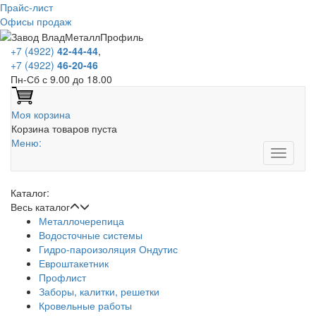
Прайс-лист
Офисы продаж
+7 (4922)
42-44-44
,
+7 (4922)
46-20-46
Пн-Сб с 9.00 до 18.00
Моя корзина
Корзина товаров пуста
Меню:
Каталог:
Весь каталог
Металлочерепица
Водосточные системы
Гидро-пароизоляция Ондутис
Евроштакетник
Профлист
Заборы, калитки, решетки
Кровельные работы