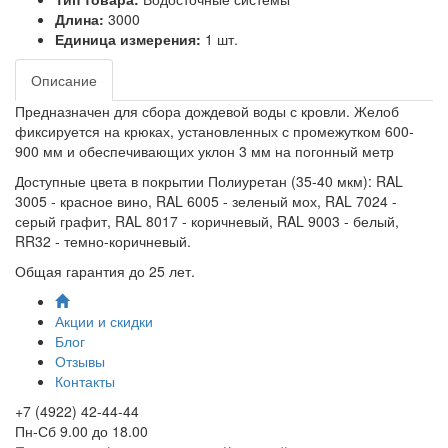
Длина:
3000
Единица измерения:
1 шт.
Описание
Предназначен для сбора дождевой воды с кровли. Желоб
фиксируется на крюках, установленных с промежутком 600-
900 мм и обеспечивающих уклон 3 мм на погонный метр
Доступные цвета в покрытии Полиуретан (35-40 мкм): RAL
3005 - красное вино, RAL 6005 - зеленый мох, RAL 7024 -
серый графит, RAL 8017 - коричневый, RAL 9003 - белый,
RR32 - темно-коричневый.
Общая гарантия до 25 лет.
Акции и скидки
Блог
Отзывы
Контакты
+7 (4922) 42-44-44
Пн-Сб 9.00 до 18.00