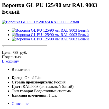
Воронка GL PU 125/90 мм RAL 9003
Белый
Цена:
788
руб.
Поделиться:
В корзину
В наличии
Бренд:
Grand Line
Страна производитель:
Россия
Цвет:
RAL9003 (сигнальный белый)
Тип товара:
Водосточные системы
Единица измерения:
1 шт.
Описание