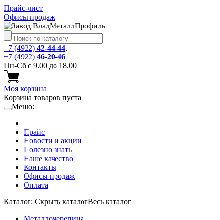
Прайс-лист
Офисы продаж
+7 (4922)
42-44-44
,
+7 (4922)
46-20-46
Пн-Сб с 9.00 до 18.00
Моя корзина
Корзина товаров пуста
Меню:
Прайс
Новости и акции
Полезно знать
Наше качество
Контакты
Офисы продаж
Оплата
Каталог:
Cкрыть каталог
Весь каталог
Металлочерепица