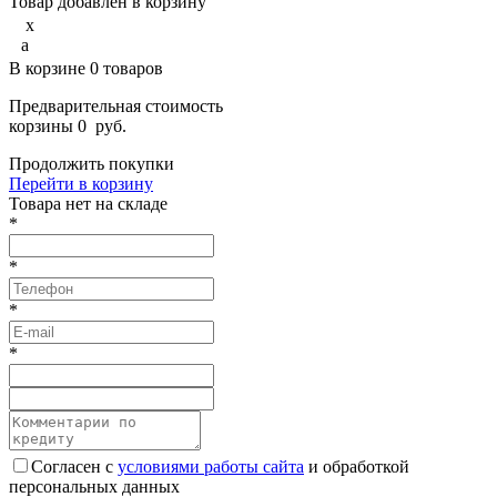
Товар добавлен в корзину
x
a
В корзине
0
товаров
Предварительная стоимость
корзины
0
руб.
Продолжить покупки
Перейти в корзину
Товарa нет на складе
*
*
*
*
Согласен с
условиями работы сайта
и обработкой
персональных данных