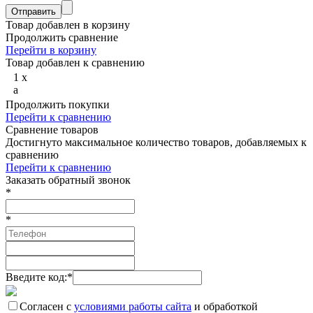
Товар добавлен в корзину
Продолжить сравнение
Перейти в корзину
Товар добавлен к сравнению
1
x
a
Продолжить покупки
Перейти к сравнению
Сравнение товаров
Достигнуто максимальное количество товаров, добавляемых к
сравнению
Перейти к сравнению
Заказать обратный звонок
*
*
Введите код:
*
Согласен с
условиями работы сайта
и обработкой