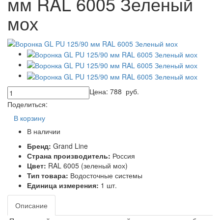
мм RAL 6005 Зеленый
мох
Цена:
788
руб.
Поделиться:
В корзину
В наличии
Бренд:
Grand Line
Страна производитель:
Россия
Цвет:
RAL 6005 (зеленый мох)
Тип товара:
Водосточные системы
Единица измерения:
1 шт.
Описание