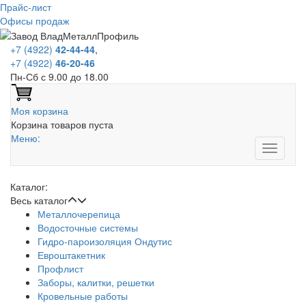
Прайс-лист
Офисы продаж
+7 (4922)
42-44-44
,
+7 (4922)
46-20-46
Пн-Сб с 9.00 до 18.00
Моя корзина
Корзина товаров пуста
Меню:
Каталог:
Весь каталог
Металлочерепица
Водосточные системы
Гидро-пароизоляция Ондутис
Евроштакетник
Профлист
Заборы, калитки, решетки
Кровельные работы