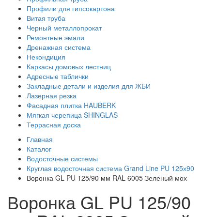
Профили для гипсокартона
Витая труба
Черный металлопрокат
Ремонтные эмали
Дренажная система
Некондиция
Каркасы домовых лестниц
Адресные таблички
Закладные детали и изделия для ЖБИ
Лазерная резка
Фасадная плитка HAUBERK
Мягкая черепица SHINGLAS
Террасная доска
Главная
Каталог
Водосточные системы
Круглая водосточная система Grand Line PU 125х90
Воронка GL PU 125/90 мм RAL 6005 Зеленый мох
Воронка GL PU 125/90