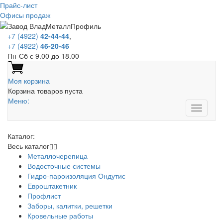
Прайс-лист
Офисы продаж
+7 (4922)
42-44-44
,
+7 (4922)
46-20-46
Пн-Сб с 9.00 до 18.00
Моя корзина
Корзина товаров пуста
Меню:
Каталог:
Весь каталог
Металлочерепица
Водосточные системы
Гидро-пароизоляция Ондутис
Евроштакетник
Профлист
Заборы, калитки, решетки
Кровельные работы