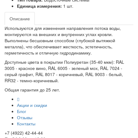
Единица измерения:
1 шт.
Описание
Используются для изменения направления потока воды,
монтируются на внешних и внутренних углах кровли.
Выполнены бесшовным способом (глубокой вытяжкой
металла), что обеспечивает жесткость, эстетичность,
герметичность и отличную гидродинамику.
Доступные цвета в покрытии Полиуретан (35-40 мкм): RAL
3005 - красное вино, RAL 6005 - зеленый мох, RAL 7024 -
серый графит, RAL 8017 - коричневый, RAL 9003 - белый,
RR32 - темно-коричневый.
Общая гарантия до 25 лет.
Акции и скидки
Блог
Отзывы
Контакты
+7 (4922) 42-44-44