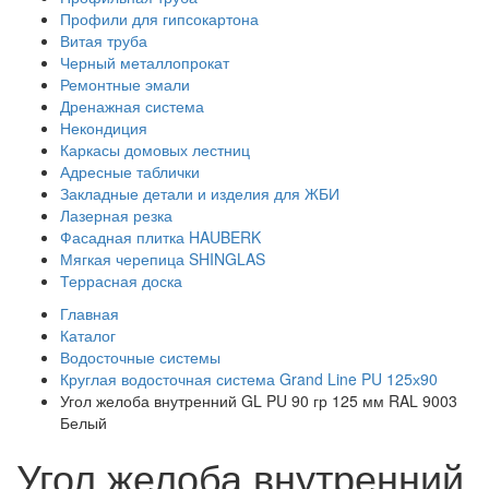
Профили для гипсокартона
Витая труба
Черный металлопрокат
Ремонтные эмали
Дренажная система
Некондиция
Каркасы домовых лестниц
Адресные таблички
Закладные детали и изделия для ЖБИ
Лазерная резка
Фасадная плитка HAUBERK
Мягкая черепица SHINGLAS
Террасная доска
Главная
Каталог
Водосточные системы
Круглая водосточная система Grand Line PU 125х90
Угол желоба внутренний GL PU 90 гр 125 мм RAL 9003
Белый
Угол желоба внутренний