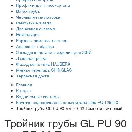
Профили для гипсокартона
Витая труба
Черный металлопрокат
Ремонтные эмали
Дренажная система
Некондиция
Каркасы домовых лестниц
Адресные таблички
Закладные детали и изделия для ЖБИ
Лазерная резка
Фасадная плитка HAUBERK
Мягкая черепица SHINGLAS
Террасная доска
Главная
Каталог
Водосточные системы
Круглая водосточная система Grand Line PU 125х90
Тройник трубы GL PU 90 мм RR 32 Темно-коричневый
Тройник трубы GL PU 90