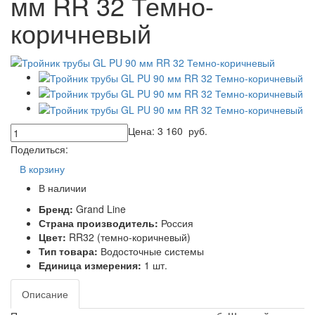
мм RR 32 Темно-
коричневый
Цена:
3 160
руб.
Поделиться:
В корзину
В наличии
Бренд:
Grand Line
Страна производитель:
Россия
Цвет:
RR32 (темно-коричневый)
Тип товара:
Водосточные системы
Единица измерения:
1 шт.
Описание