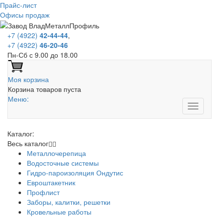
Прайс-лист
Офисы продаж
+7 (4922)
42-44-44
,
+7 (4922)
46-20-46
Пн-Сб с 9.00 до 18.00
Моя корзина
Корзина товаров пуста
Меню:
Каталог:
Весь каталог
Металлочерепица
Водосточные системы
Гидро-пароизоляция Ондутис
Евроштакетник
Профлист
Заборы, калитки, решетки
Кровельные работы