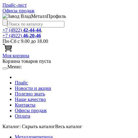
Прайс-лист
Офисы продаж
+7 (4922)
42-44-44
,
+7 (4922)
46-20-46
Пн-Сб с 9.00 до 18.00
Моя корзина
Корзина товаров пуста
Меню:
Прайс
Новости и акции
Полезно знать
Наше качество
Контакты
Офисы продаж
Оплата
Каталог:
Cкрыть каталог
Весь каталог
Металлочерепица