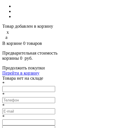
Товар добавлен в корзину
x
a
В корзине
0
товаров
Предварительная стоимость
корзины
0
руб.
Продолжить покупки
Перейти в корзину
Товарa нет на складе
*
*
*
*