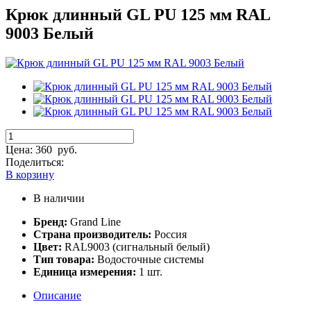
Крюк длинный GL PU 125 мм RAL
9003 Белый
Цена:
360
руб.
Поделиться:
В корзину
В наличии
Бренд:
Grand Line
Страна производитель:
Россия
Цвет:
RAL9003 (сигнальный белый)
Тип товара:
Водосточные системы
Единица измерения:
1 шт.
Описание