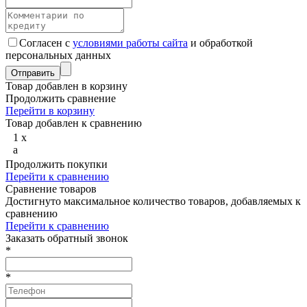
Согласен с
условиями работы сайта
и обработкой
персональных данных
Товар добавлен в корзину
Продолжить сравнение
Перейти в корзину
Товар добавлен к сравнению
1
x
a
Продолжить покупки
Перейти к сравнению
Сравнение товаров
Достигнуто максимальное количество товаров, добавляемых к
сравнению
Перейти к сравнению
Заказать обратный звонок
*
*