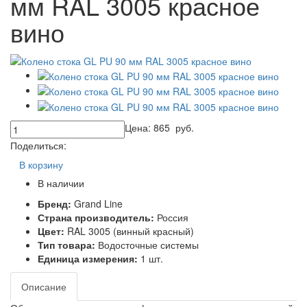
мм RAL 3005 красное
вино
Цена:
865
руб.
Поделиться:
В корзину
В наличии
Бренд:
Grand Line
Страна производитель:
Россия
Цвет:
RAL 3005 (винный красный)
Тип товара:
Водосточные системы
Единица измерения:
1 шт.
Описание