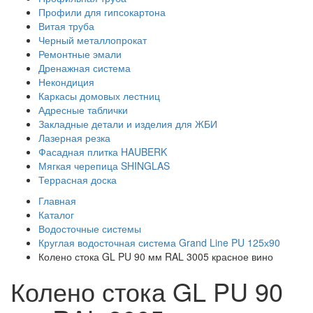
Профили для гипсокартона
Витая труба
Черный металлопрокат
Ремонтные эмали
Дренажная система
Некондиция
Каркасы домовых лестниц
Адресные таблички
Закладные детали и изделия для ЖБИ
Лазерная резка
Фасадная плитка HAUBERK
Мягкая черепица SHINGLAS
Террасная доска
Главная
Каталог
Водосточные системы
Круглая водосточная система Grand Line PU 125х90
Колено стока GL PU 90 мм RAL 3005 красное вино
Колено стока GL PU 90