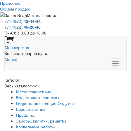
Прайс-лист
Офисы продаж
+7 (4922)
42-44-44
,
+7 (4922)
46-20-46
Пн-Сб с 9.00 до 18.00
Моя корзина
Корзина товаров пуста
Меню:
Каталог:
Весь каталог
Металлочерепица
Водосточные системы
Гидро-пароизоляция Ондутис
Евроштакетник
Профлист
Заборы, калитки, решетки
Кровельные работы