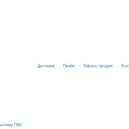
Доставка
Прайс
Офисы продаж
Кон
крытием ПВХ