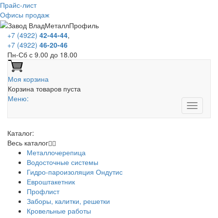
Прайс-лист
Офисы продаж
+7 (4922)
42-44-44
,
+7 (4922)
46-20-46
Пн-Сб с 9.00 до 18.00
Моя корзина
Корзина товаров пуста
Меню:
Каталог:
Весь каталог
Металлочерепица
Водосточные системы
Гидро-пароизоляция Ондутис
Евроштакетник
Профлист
Заборы, калитки, решетки
Кровельные работы