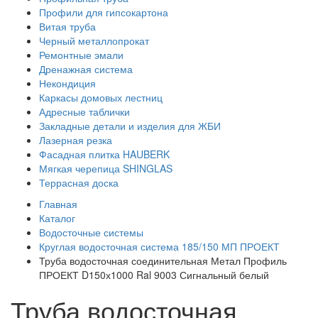
Профили для гипсокартона
Витая труба
Черный металлопрокат
Ремонтные эмали
Дренажная система
Некондиция
Каркасы домовых лестниц
Адресные таблички
Закладные детали и изделия для ЖБИ
Лазерная резка
Фасадная плитка HAUBERK
Мягкая черепица SHINGLAS
Террасная доска
Главная
Каталог
Водосточные системы
Круглая водосточная система 185/150 МП ПРОЕКТ
Труба водосточная соединительная Метал Профиль
ПРОЕКТ D150х1000 Ral 9003 Сигнальный белый
Труба водосточная