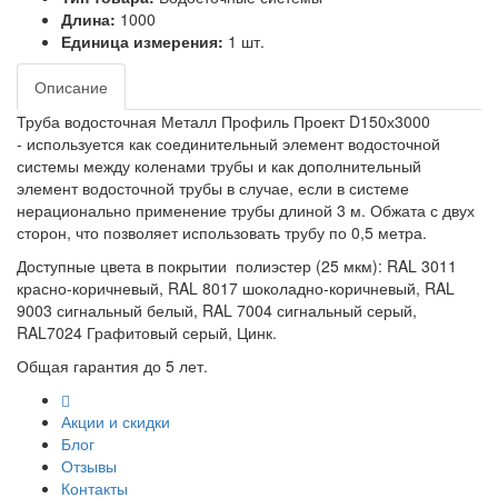
Длина:
1000
Единица измерения:
1 шт.
Описание
Труба водосточная Металл Профиль Проект D150х3000
- используется как соединительный элемент водосточной
системы между коленами трубы и как дополнительный
элемент водосточной трубы в случае, если в системе
нерационально применение трубы длиной 3 м. Обжата с двух
сторон, что позволяет использовать трубу по 0,5 метра.
Доступные цвета в покрытии полиэстер (25 мкм): RAL 3011
красно-коричневый, RAL 8017 шоколадно-коричневый, RAL
9003 сигнальный белый, RAL 7004 сигнальный серый,
RAL7024 Графитовый серый, Цинк.
Общая гарантия до 5 лет.
Акции и скидки
Блог
Отзывы
Контакты