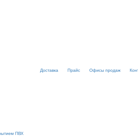
Доставка
Прайс
Офисы продаж
Кон
крытием ПВХ