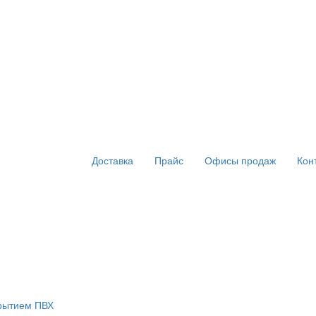
Доставка
Прайс
Офисы продаж
Кон
крытием ПВХ