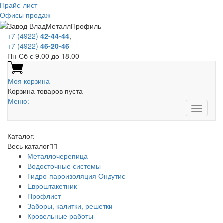
Прайс-лист
Офисы продаж
+7 (4922)
42-44-44
,
+7 (4922)
46-20-46
Пн-Сб с 9.00 до 18.00
Моя корзина
Корзина товаров пуста
Меню:
Каталог:
Весь каталог
Металлочерепица
Водосточные системы
Гидро-пароизоляция Ондутис
Евроштакетник
Профлист
Заборы, калитки, решетки
Кровельные работы