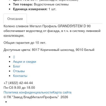
Тип товара:
Водосточные системы
Единица измерения:
1 шт.
Описание
Колено сливное Металл Профиль GRANDSYSTEM D 90
обеспечивает водоотвод от фасада, в т.ч. в систему ливневой
канализации.
Общая гарантия до 10 лет.
Доступные цвета: 8017 Коричневый шоколад, 9010 Белый
Акции и скидки
Блог
Отзывы
Контакты
+7 (4922) 42-44-44
Пн-Сб 9.00 до 18.00
Политика конфиденциальности
Карта сайта
© ПК "Завод ВладМеталлПрофиль"
2026