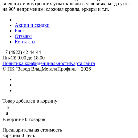
внешних и внутренних углах кровли в условиях, когда угол
на 90° неприменим: сложная кровля, эркеры и т.п.
Акции и скидки
Блог
Отзывы
Контакты
+7 (4922) 42-44-44
Пн-Сб 9.00 до 18.00
Политика конфиденциальности
Карта сайта
© ПК "Завод ВладМеталлПрофиль"
2026
Товар добавлен в корзину
x
a
В корзине
0
товаров
Предварительная стоимость
корзины
0
руб.