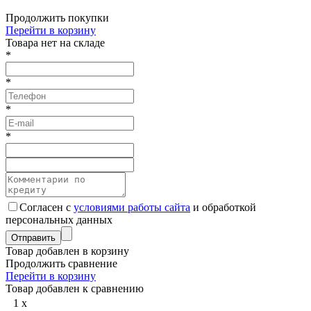
Продолжить покупки
Перейти в корзину
Товарa нет на складе
*
*
*
*
Согласен с
условиями работы сайта
и обработкой
персональных данных
Товар добавлен в корзину
Продолжить сравнение
Перейти в корзину
Товар добавлен к сравнению
1
x