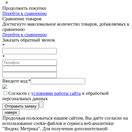
a
Продолжить покупки
Перейти к сравнению
Сравнение товаров
Достигнуто максимальное количество товаров, добавляемых к
сравнению
Перейти к сравнению
Заказать обратный звонок
*
*
Введите код:
*
Согласен с
условиями работы сайта
и обработкой
персональных данных
наверх
Продолжая пользоваться нашим сайтом, Вы даёте согласие на
использование cookie-файлов и сервиса веб-аналитики
"Яндекс Метрика". Для получения дополнительной