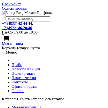
Прайс-лист
Офисы продаж
+7 (4922)
42-44-44
,
+7 (4922)
46-20-46
Пн-Сб с 9.00 до 18.00
Моя корзина
Корзина товаров пуста
Меню:
Прайс
Новости и акции
Полезно знать
Наше качество
Контакты
Офисы продаж
Оплата
Каталог:
Cкрыть каталог
Весь каталог
Металлочерепица