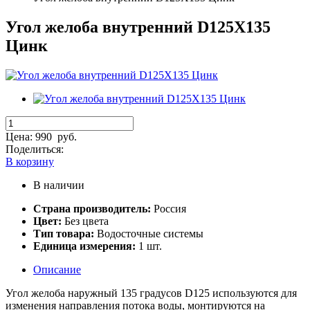
Угол желоба внутренний D125Х135
Цинк
Цена:
990
руб.
Поделиться:
В корзину
В наличии
Страна производитель:
Россия
Цвет:
Без цвета
Тип товара:
Водосточные системы
Единица измерения:
1 шт.
Описание
Угол желоба наружный 135 градусов D125 используются для
изменения направления потока воды, монтируются на