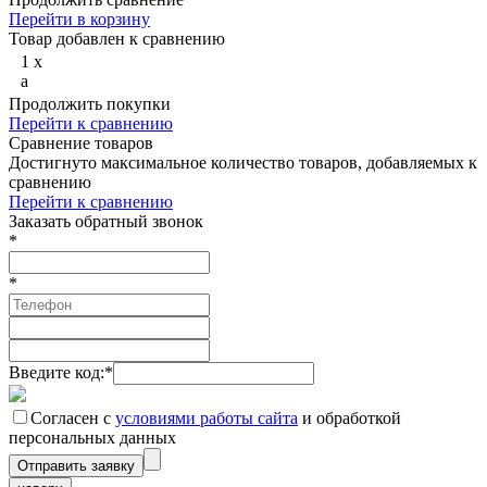
Перейти в корзину
Товар добавлен к сравнению
1
x
a
Продолжить покупки
Перейти к сравнению
Сравнение товаров
Достигнуто максимальное количество товаров, добавляемых к
сравнению
Перейти к сравнению
Заказать обратный звонок
*
*
Введите код:
*
Согласен с
условиями работы сайта
и обработкой
персональных данных