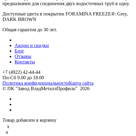
предназначен для соединения двух водосточных труб в одну.
Доступные цвета в покрытии FORAMINA FREEZE®: Grey,
DARK BROWN
Общая гарантия до 30 лет.
Акции и скидки
Блог
Отзывы
Контакты
+7 (4922) 42-44-44
Пн-Сб 9.00 до 18.00
Политика конфиденциальности
Карта сайта
© ПК "Завод ВладМеталлПрофиль"
2026
Товар добавлен в корзину
x
a