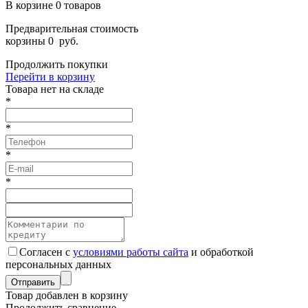
В корзине
0
товаров
Предварительная стоимость
корзины
0
руб.
Продолжить покупки
Перейти в корзину
Товарa нет на складе
*
*
*
*
Согласен с
условиями работы сайта
и обработкой
персональных данных
Товар добавлен в корзину
Продолжить сравнение