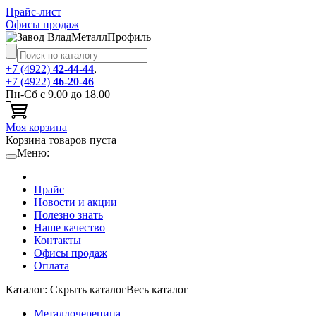
Прайс-лист
Офисы продаж
+7 (4922)
42-44-44
,
+7 (4922)
46-20-46
Пн-Сб с 9.00 до 18.00
Моя корзина
Корзина товаров пуста
Меню:
Прайс
Новости и акции
Полезно знать
Наше качество
Контакты
Офисы продаж
Оплата
Каталог:
Cкрыть каталог
Весь каталог
Металлочерепица