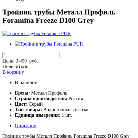
Тройник трубы Металл Профиль
Foramina Freeze D100 Grey
Цена:
3 499
руб.
Поделиться:
В корзину
В наличии
Бренд:
Металл Профиль
Страна производитель:
Россия
Цвет:
Серый
Тип товара:
Водосточные системы
Единица измерения:
1 шт.
Описание
Тройник трубы Металл Профиль Foramina Freeze D100 Grey