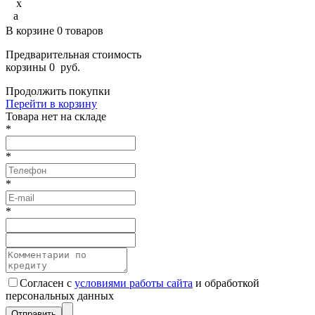
x
a
В корзине
0
товаров
Предварительная стоимость
корзины
0
руб.
Продолжить покупки
Перейти в корзину
Товарa нет на складе
*
*
*
*
Согласен с
условиями работы сайта
и обработкой
персональных данных