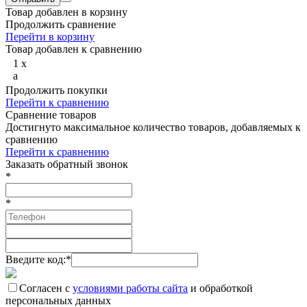
Товар добавлен в корзину
Продолжить сравнение
Перейти в корзину
Товар добавлен к сравнению
1
x
a
Продолжить покупки
Перейти к сравнению
Сравнение товаров
Достигнуто максимальное количество товаров, добавляемых к
сравнению
Перейти к сравнению
Заказать обратный звонок
*
*
Введите код:
*
Согласен с
условиями работы сайта
и обработкой
персональных данных