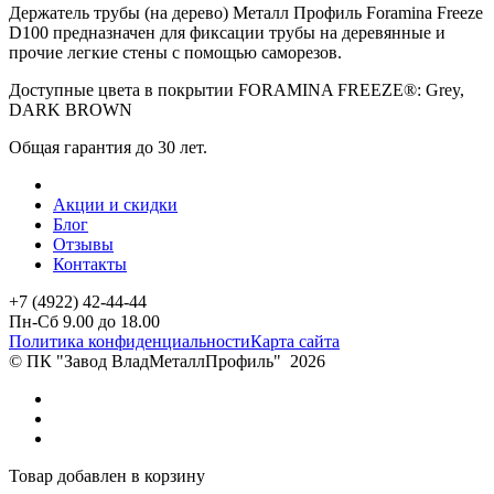
Держатель трубы (на дерево) Металл Профиль Foramina Freeze
D100 предназначен для фиксации трубы на деревянные и
прочие легкие стены с помощью саморезов.
Доступные цвета в покрытии FORAMINA FREEZE®: Grey,
DARK BROWN
Общая гарантия до 30 лет.
Акции и скидки
Блог
Отзывы
Контакты
+7 (4922) 42-44-44
Пн-Сб 9.00 до 18.00
Политика конфиденциальности
Карта сайта
© ПК "Завод ВладМеталлПрофиль"
2026
Товар добавлен в корзину