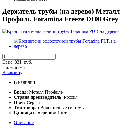
Держатель трубы (на дерево) Металл
Профиль Foramina Freeze D100 Grey
Цена:
331
руб.
Поделиться:
В корзину
В наличии
Бренд:
Металл Профиль
Страна производитель:
Россия
Цвет:
Серый
Тип товара:
Водосточные системы
Единица измерения:
1 шт.
Описание