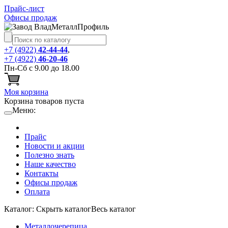
Прайс-лист
Офисы продаж
+7 (4922)
42-44-44
,
+7 (4922)
46-20-46
Пн-Сб с 9.00 до 18.00
Моя корзина
Корзина товаров пуста
Меню:
Прайс
Новости и акции
Полезно знать
Наше качество
Контакты
Офисы продаж
Оплата
Каталог:
Cкрыть каталог
Весь каталог
Металлочерепица