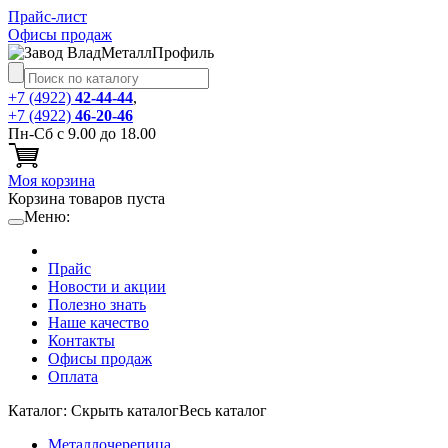
Прайс-лист
Офисы продаж
+7 (4922)
42-44-44
,
+7 (4922)
46-20-46
Пн-Сб с 9.00 до 18.00
Моя корзина
Корзина товаров пуста
Меню:
Прайс
Новости и акции
Полезно знать
Наше качество
Контакты
Офисы продаж
Оплата
Каталог:
Cкрыть каталог
Весь каталог
Металлочерепица