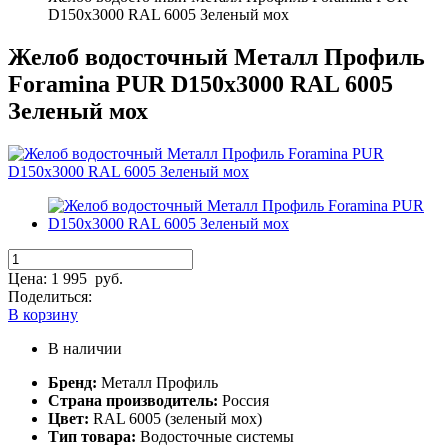
D150х3000 RAL 6005 Зеленый мох
Желоб водосточный Металл Профиль
Foramina PUR D150х3000 RAL 6005
Зеленый мох
Цена:
1 995
руб.
Поделиться:
В корзину
В наличии
Бренд:
Металл Профиль
Страна производитель:
Россия
Цвет:
RAL 6005 (зеленый мох)
Тип товара:
Водосточные системы