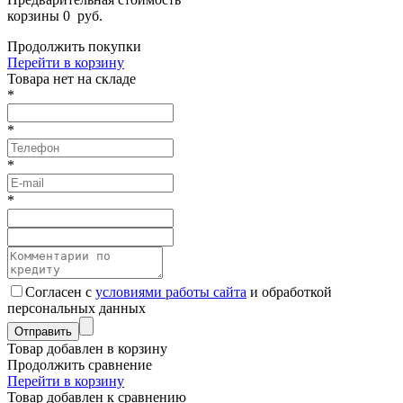
корзины
0
руб.
Продолжить покупки
Перейти в корзину
Товарa нет на складе
*
*
*
*
Согласен с
условиями работы сайта
и обработкой
персональных данных
Товар добавлен в корзину
Продолжить сравнение
Перейти в корзину
Товар добавлен к сравнению