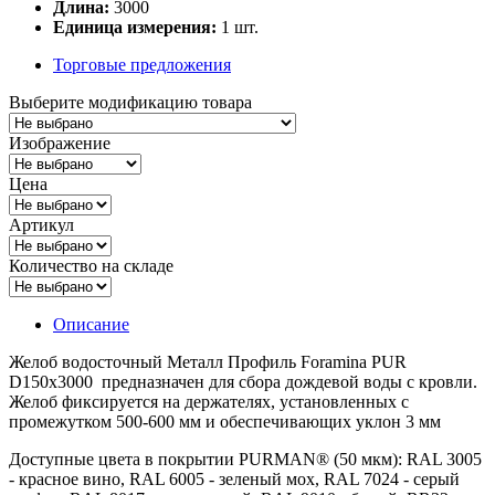
Длина:
3000
Единица измерения:
1 шт.
Торговые предложения
Выберите модификацию товара
Изображение
Цена
Артикул
Количество на складе
Описание
Желоб водосточный Металл Профиль Foramina PUR
D150х3000 предназначен для сбора дождевой воды с кровли.
Желоб фиксируется на держателях, установленных с
промежутком 500-600 мм и обеспечивающих уклон 3 мм
Доступные цвета в покрытии PURMAN® (50 мкм): RAL 3005
- красное вино, RAL 6005 - зеленый мох, RAL 7024 - серый