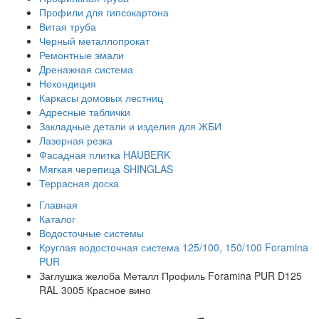
Профили для гипсокартона
Витая труба
Черный металлопрокат
Ремонтные эмали
Дренажная система
Некондиция
Каркасы домовых лестниц
Адресные таблички
Закладные детали и изделия для ЖБИ
Лазерная резка
Фасадная плитка HAUBERK
Мягкая черепица SHINGLAS
Террасная доска
Главная
Каталог
Водосточные системы
Круглая водосточная система 125/100, 150/100 Foramina
PUR
Заглушка желоба Металл Профиль Foramina PUR D125
RAL 3005 Красное вино