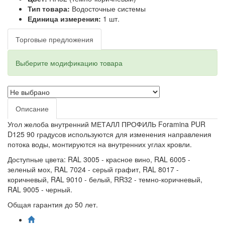
Тип товара:
Водосточные системы
Единица измерения:
1 шт.
Торговые предложения
Выберите модификацию товара
Описание
Угол желоба внутренний МЕТАЛЛ ПРОФИЛЬ Foramina PUR
D125 90 градусов используются для изменения направления
потока воды, монтируются на внутренних углах кровли.
Доступные цвета: RAL 3005 - красное вино, RAL 6005 -
зеленый мох, RAL 7024 - серый графит, RAL 8017 -
коричневый, RAL 9010 - белый, RR32 - темно-коричневый,
RAL 9005 - черный.
Общая гарантия до 50 лет.