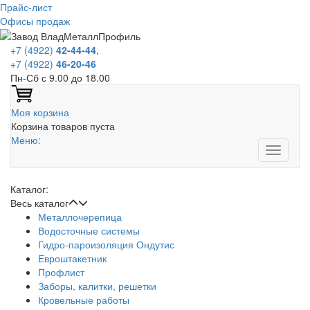
Прайс-лист
Офисы продаж
+7 (4922)
42-44-44
,
+7 (4922)
46-20-46
Пн-Сб с 9.00 до 18.00
Моя корзина
Корзина товаров пуста
Меню:
Каталог:
Весь каталог
Металлочерепица
Водосточные системы
Гидро-пароизоляция Ондутис
Евроштакетник
Профлист
Заборы, калитки, решетки
Кровельные работы