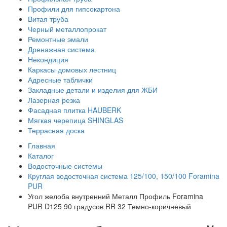
Профили для гипсокартона
Витая труба
Черный металлопрокат
Ремонтные эмали
Дренажная система
Некондиция
Каркасы домовых лестниц
Адресные таблички
Закладные детали и изделия для ЖБИ
Лазерная резка
Фасадная плитка HAUBERK
Мягкая черепица SHINGLAS
Террасная доска
Главная
Каталог
Водосточные системы
Круглая водосточная система 125/100, 150/100 Foramina
PUR
Угол желоба внутренний Металл Профиль Foramina
PUR D125 90 градусов RR 32 Темно-коричневый