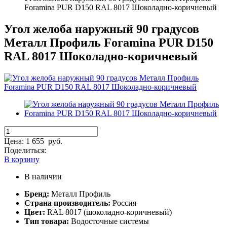
Foramina PUR D150 RAL 8017 Шоколадно-коричневый
Угол желоба наружный 90 градусов
Металл Профиль Foramina PUR D150
RAL 8017 Шоколадно-коричневый
Цена:
1 655
руб.
Поделиться:
В корзину
В наличии
Бренд:
Металл Профиль
Страна производитель:
Россия
Цвет:
RAL 8017 (шоколадно-коричневый)
Тип товара:
Водосточные системы