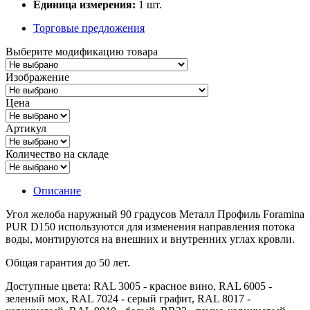
Единица измерения:
1 шт.
Торговые предложения
Выберите модификацию товара
Изображение
Цена
Артикул
Количество на складе
Описание
Угол желоба наружный 90 градусов Металл Профиль Foramina
PUR D150 используются для изменения направления потока
воды, монтируются на внешних и внутренних углах кровли.
Общая гарантия до 50 лет.
Доступные цвета: RAL 3005 - красное вино, RAL 6005 -
зеленый мох, RAL 7024 - серый графит, RAL 8017 -