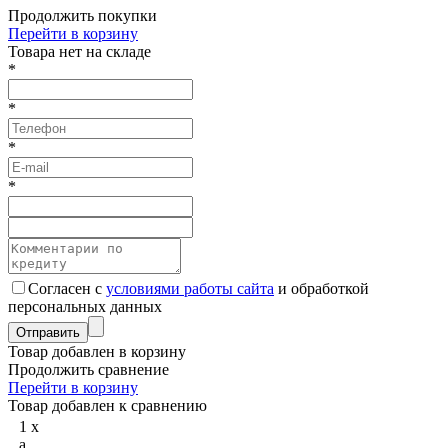
Продолжить покупки
Перейти в корзину
Товарa нет на складе
*
*
*
*
Согласен с
условиями работы сайта
и обработкой
персональных данных
Товар добавлен в корзину
Продолжить сравнение
Перейти в корзину
Товар добавлен к сравнению
1
x
a