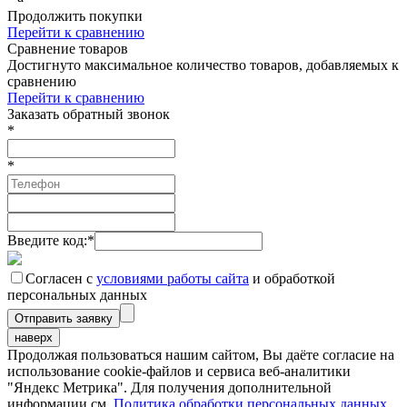
Продолжить покупки
Перейти к сравнению
Сравнение товаров
Достигнуто максимальное количество товаров, добавляемых к
сравнению
Перейти к сравнению
Заказать обратный звонок
*
*
Введите код:
*
Согласен с
условиями работы сайта
и обработкой
персональных данных
наверх
Продолжая пользоваться нашим сайтом, Вы даёте согласие на
использование cookie-файлов и сервиса веб-аналитики
"Яндекс Метрика". Для получения дополнительной
информации см.
Политика обработки персональных данных.