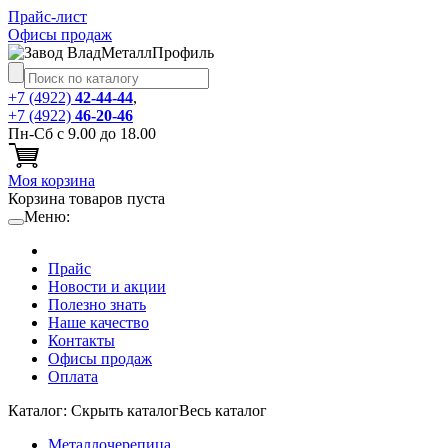
Прайс-лист
Офисы продаж
+7 (4922)
42-44-44
,
+7 (4922)
46-20-46
Пн-Сб с 9.00 до 18.00
Моя корзина
Корзина товаров пуста
Меню:
Прайс
Новости и акции
Полезно знать
Наше качество
Контакты
Офисы продаж
Оплата
Каталог:
Cкрыть каталог
Весь каталог
Металлочерепица