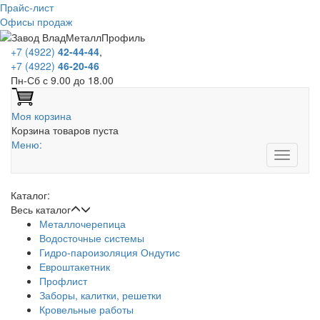
Прайс-лист
Офисы продаж
+7 (4922)
42-44-44
,
+7 (4922)
46-20-46
Пн-Сб с 9.00 до 18.00
Моя корзина
Корзина товаров пуста
Меню:
Каталог:
Весь каталог
Металлочерепица
Водосточные системы
Гидро-пароизоляция Ондутис
Евроштакетник
Профлист
Заборы, калитки, решетки
Кровельные работы