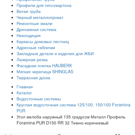
Профили для гипсокартона
Витая труба
Черный металлопрокат
Ремонтные эмали
Дренажная система
Некондиция
Каркасы домовых лестниц
Адресные таблички
Закладные детали и изделия для ЖБИ
Лазерная резка
Фасадная плитка HAUBERK
Мягкая черепица SHINGLAS
Террасная доска
Главная
Каталог
Водосточные системы
Круглая водосточная система 125/100, 150/100 Foramina
PUR
Угол желоба наружный 135 градусов Металл Профиль
Foramina PUR D150 RR 32 Темно-коричневый