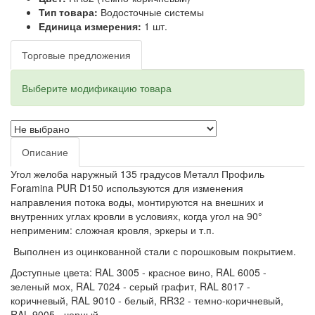
Тип товара:
Водосточные системы
Единица измерения:
1 шт.
Торговые предложения
Выберите модификацию товара
Описание
Угол желоба наружный 135 градусов Металл Профиль
Foramina PUR D150 используются для изменения
направления потока воды, монтируются на внешних и
внутренних углах кровли в условиях, когда угол на 90°
неприменим: сложная кровля, эркеры и т.п.
Выполнен из оцинкованной стали с порошковым покрытием.
Доступные цвета: RAL 3005 - красное вино, RAL 6005 -
зеленый мох, RAL 7024 - серый графит, RAL 8017 -
коричневый, RAL 9010 - белый, RR32 - темно-коричневый,
RAL 9005 - черный.