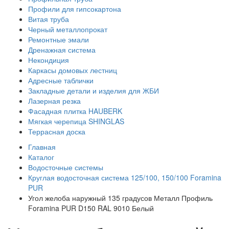
Профили для гипсокартона
Витая труба
Черный металлопрокат
Ремонтные эмали
Дренажная система
Некондиция
Каркасы домовых лестниц
Адресные таблички
Закладные детали и изделия для ЖБИ
Лазерная резка
Фасадная плитка HAUBERK
Мягкая черепица SHINGLAS
Террасная доска
Главная
Каталог
Водосточные системы
Круглая водосточная система 125/100, 150/100 Foramina
PUR
Угол желоба наружный 135 градусов Металл Профиль
Foramina PUR D150 RAL 9010 Белый