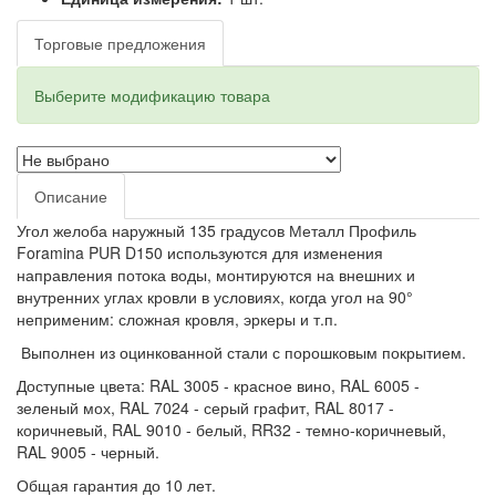
Торговые предложения
Выберите модификацию товара
Описание
Угол желоба наружный 135 градусов Металл Профиль
Foramina PUR D150 используются для изменения
направления потока воды, монтируются на внешних и
внутренних углах кровли в условиях, когда угол на 90°
неприменим: сложная кровля, эркеры и т.п.
Выполнен из оцинкованной стали с порошковым покрытием.
Доступные цвета: RAL 3005 - красное вино, RAL 6005 -
зеленый мох, RAL 7024 - серый графит, RAL 8017 -
коричневый, RAL 9010 - белый, RR32 - темно-коричневый,
RAL 9005 - черный.
Общая гарантия до 10 лет.