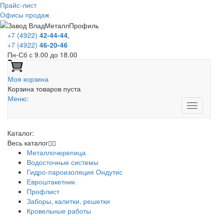
Прайс-лист
Офисы продаж
+7 (4922)
42-44-44
,
+7 (4922)
46-20-46
Пн-Сб с 9.00 до 18.00
Моя корзина
Корзина товаров пуста
Меню:
Каталог:
Весь каталог
Металлочерепица
Водосточные системы
Гидро-пароизоляция Ондутис
Евроштакетник
Профлист
Заборы, калитки, решетки
Кровельные работы