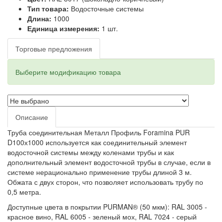
Тип товара:
Водосточные системы
Длина:
1000
Единица измерения:
1 шт.
Торговые предложения
Выберите модификацию товара
Описание
Труба соединительная Металл Профиль Foramina PUR
D100х1000 используется как соединительный элемент
водосточной системы между коленами трубы и как
дополнительный элемент водосточной трубы в случае, если в
системе нерационально применение трубы длиной 3 м.
Обжата с двух сторон, что позволяет использовать трубу по
0,5 метра.
Доступные цвета в покрытии PURMAN® (50 мкм): RAL 3005 -
красное вино, RAL 6005 - зеленый мох, RAL 7024 - серый