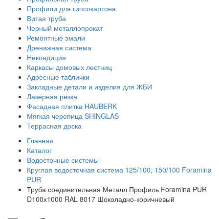
Профили для гипсокартона
Витая труба
Черный металлопрокат
Ремонтные эмали
Дренажная система
Некондиция
Каркасы домовых лестниц
Адресные таблички
Закладные детали и изделия для ЖБИ
Лазерная резка
Фасадная плитка HAUBERK
Мягкая черепица SHINGLAS
Террасная доска
Главная
Каталог
Водосточные системы
Круглая водосточная система 125/100, 150/100 Foramina
PUR
Труба соединительная Металл Профиль Foramina PUR
D100х1000 RAL 8017 Шоколадно-коричневый