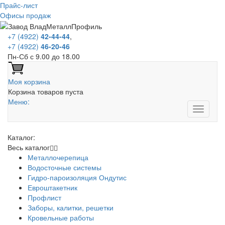
Прайс-лист
Офисы продаж
+7 (4922)
42-44-44
,
+7 (4922)
46-20-46
Пн-Сб с 9.00 до 18.00
Моя корзина
Корзина товаров пуста
Меню:
Каталог:
Весь каталог
Металлочерепица
Водосточные системы
Гидро-пароизоляция Ондутис
Евроштакетник
Профлист
Заборы, калитки, решетки
Кровельные работы