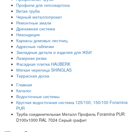
Профили для гипсокартона
Витая труба
Черный металлопрокат
Ремонтные эмали
Дренажная система
Некондиция
Каркасы домовых лестниц
Адресные таблички
Закладные детали и изделия для ЖБИ
Лазерная резка
Фасадная плитка HAUBERK
Мягкая черепица SHINGLAS
Террасная доска
Главная
Каталог
Водосточные системы
Круглая водосточная система 125/100, 150/100 Foramina
PUR
Труба соединительная Металл Профиль Foramina PUR
D100х1000 RAL 7024 Серый графит