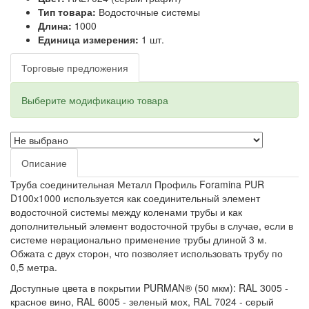
Тип товара:
Водосточные системы
Длина:
1000
Единица измерения:
1 шт.
Торговые предложения
Выберите модификацию товара
Описание
Труба соединительная Металл Профиль Foramina PUR
D100х1000 используется как соединительный элемент
водосточной системы между коленами трубы и как
дополнительный элемент водосточной трубы в случае, если в
системе нерационально применение трубы длиной 3 м.
Обжата с двух сторон, что позволяет использовать трубу по
0,5 метра.
Доступные цвета в покрытии PURMAN® (50 мкм): RAL 3005 -
красное вино, RAL 6005 - зеленый мох, RAL 7024 - серый