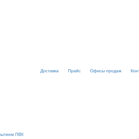
Доставка
Прайс
Офисы продаж
Кон
крытием ПВХ