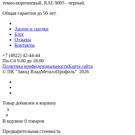
темно-коричневый, RAL 9005 - черный.
Общая гарантия до 50 лет.
Акции и скидки
Блог
Отзывы
Контакты
+7 (4922) 42-44-44
Пн-Сб 9.00 до 18.00
Политика конфиденциальности
Карта сайта
© ПК "Завод ВладМеталлПрофиль"
2026
Товар добавлен в корзину
x
a
В корзине
0
товаров
Предварительная стоимость