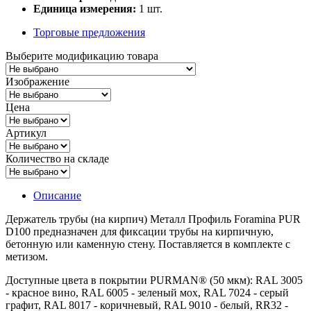
Единица измерения:
1 шт.
Торговые предложения
Выберите модификацию товара
Изображение
Цена
Артикул
Количество на складе
Описание
Держатель трубы (на кирпич) Металл Профиль Foramina PUR
D100 предназначен для фиксации трубы на кирпичную,
бетонную или каменную стену. Поставляется в комплекте с
метизом.
Доступные цвета в покрытии PURMAN® (50 мкм): RAL 3005
- красное вино, RAL 6005 - зеленый мох, RAL 7024 - серый
графит, RAL 8017 - коричневый, RAL 9010 - белый, RR32 -