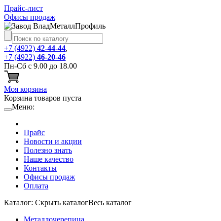
Прайс-лист
Офисы продаж
+7 (4922)
42-44-44
,
+7 (4922)
46-20-46
Пн-Сб с 9.00 до 18.00
Моя корзина
Корзина товаров пуста
Меню:
Прайс
Новости и акции
Полезно знать
Наше качество
Контакты
Офисы продаж
Оплата
Каталог:
Cкрыть каталог
Весь каталог
Металлочерепица