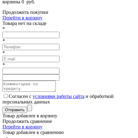
корзины
0
руб.
Продолжить покупки
Перейти в корзину
Товарa нет на складе
*
*
*
*
Согласен с
условиями работы сайта
и обработкой
персональных данных
Товар добавлен в корзину
Продолжить сравнение
Перейти в корзину
Товар добавлен к сравнению