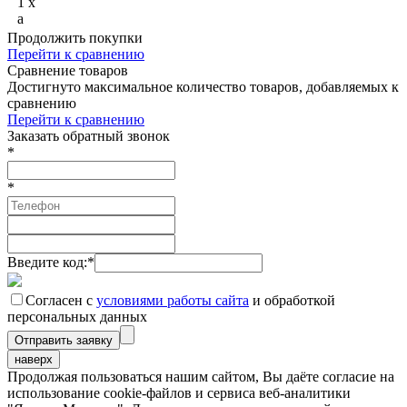
1
x
a
Продолжить покупки
Перейти к сравнению
Сравнение товаров
Достигнуто максимальное количество товаров, добавляемых к
сравнению
Перейти к сравнению
Заказать обратный звонок
*
*
Введите код:
*
Согласен с
условиями работы сайта
и обработкой
персональных данных
наверх
Продолжая пользоваться нашим сайтом, Вы даёте согласие на
использование cookie-файлов и сервиса веб-аналитики