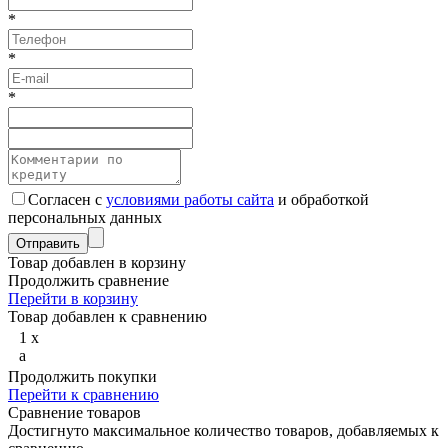
*
*
*
Согласен с
условиями работы сайта
и обработкой
персональных данных
Товар добавлен в корзину
Продолжить сравнение
Перейти в корзину
Товар добавлен к сравнению
1
x
a
Продолжить покупки
Перейти к сравнению
Сравнение товаров
Достигнуто максимальное количество товаров, добавляемых к