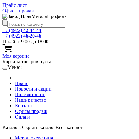
Прайс-лист
Офисы продаж
+7 (4922)
42-44-44
,
+7 (4922)
46-20-46
Пн-Сб с 9.00 до 18.00
Моя корзина
Корзина товаров пуста
Меню:
Прайс
Новости и акции
Полезно знать
Наше качество
Контакты
Офисы продаж
Оплата
Каталог:
Cкрыть каталог
Весь каталог
Металлочерепица