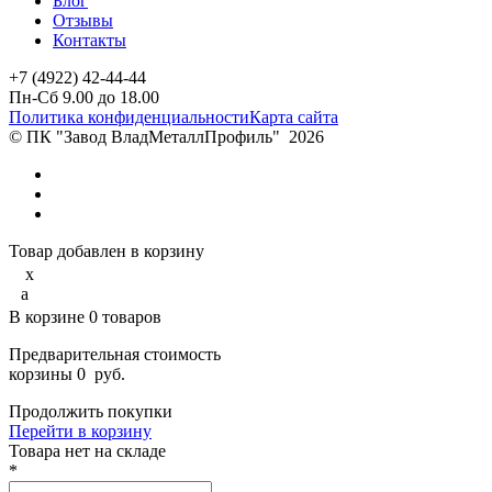
Блог
Отзывы
Контакты
+7 (4922) 42-44-44
Пн-Сб 9.00 до 18.00
Политика конфиденциальности
Карта сайта
© ПК "Завод ВладМеталлПрофиль"
2026
Товар добавлен в корзину
x
a
В корзине
0
товаров
Предварительная стоимость
корзины
0
руб.
Продолжить покупки
Перейти в корзину
Товарa нет на складе
*