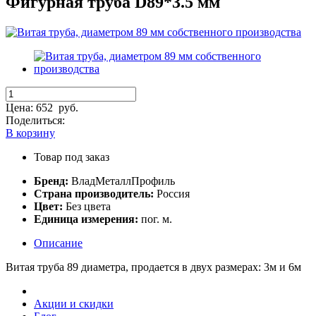
Фигурная труба D89*3.5 мм
Цена:
652
руб.
Поделиться:
В корзину
Товар под заказ
Бренд:
ВладМеталлПрофиль
Страна производитель:
Россия
Цвет:
Без цвета
Единица измерения:
пог. м.
Описание
Витая труба 89 диаметра, продается в двух размерах: 3м и 6м
Акции и скидки