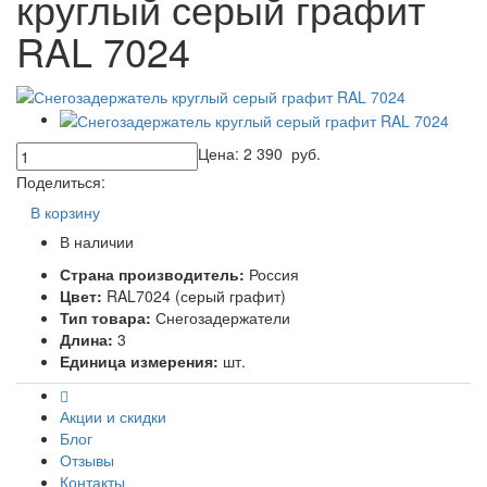
круглый серый графит
RAL 7024
Цена:
2 390
руб.
Поделиться:
В корзину
В наличии
Страна производитель:
Россия
Цвет:
RAL7024 (серый графит)
Тип товара:
Снегозадержатели
Длина:
3
Единица измерения:
шт.
Акции и скидки
Блог
Отзывы
Контакты