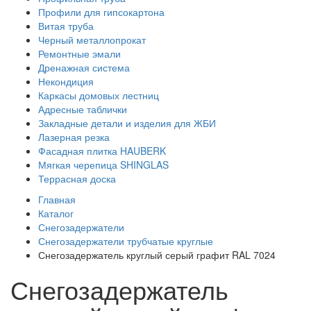
Профили для гипсокартона
Витая труба
Черный металлопрокат
Ремонтные эмали
Дренажная система
Некондиция
Каркасы домовых лестниц
Адресные таблички
Закладные детали и изделия для ЖБИ
Лазерная резка
Фасадная плитка HAUBERK
Мягкая черепица SHINGLAS
Террасная доска
Главная
Каталог
Снегозадержатели
Снегозадержатели трубчатые круглые
Снегозадержатель круглый серый графит RAL 7024
Снегозадержатель