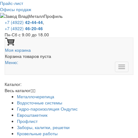
Прайс-лист
Офисы продаж
+7 (4922)
42-44-44
,
+7 (4922)
46-20-46
Пн-Сб с 9.00 до 18.00
Моя корзина
Корзина товаров пуста
Меню:
Каталог:
Весь каталог
Металлочерепица
Водосточные системы
Гидро-пароизоляция Ондутис
Евроштакетник
Профлист
Заборы, калитки, решетки
Кровельные работы