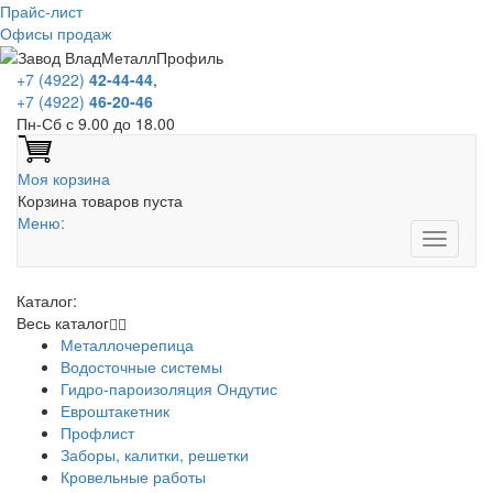
Прайс-лист
Офисы продаж
+7 (4922)
42-44-44
,
+7 (4922)
46-20-46
Пн-Сб с 9.00 до 18.00
Моя корзина
Корзина товаров пуста
Меню:
Каталог:
Весь каталог
Металлочерепица
Водосточные системы
Гидро-пароизоляция Ондутис
Евроштакетник
Профлист
Заборы, калитки, решетки
Кровельные работы