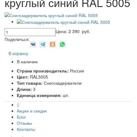
круглый синий RAL 5005
Цена:
2 390
руб.
Поделиться:
В корзину
В наличии
Страна производитель:
Россия
Цвет:
RAL5005
Тип товара:
Снегозадержатели
Длина:
3
Единица измерения:
шт.
Акции и скидки
Блог
Отзывы
Контакты