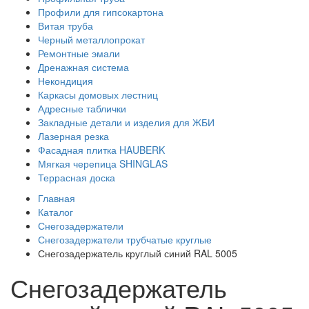
Профили для гипсокартона
Витая труба
Черный металлопрокат
Ремонтные эмали
Дренажная система
Некондиция
Каркасы домовых лестниц
Адресные таблички
Закладные детали и изделия для ЖБИ
Лазерная резка
Фасадная плитка HAUBERK
Мягкая черепица SHINGLAS
Террасная доска
Главная
Каталог
Снегозадержатели
Снегозадержатели трубчатые круглые
Снегозадержатель круглый синий RAL 5005
Снегозадержатель