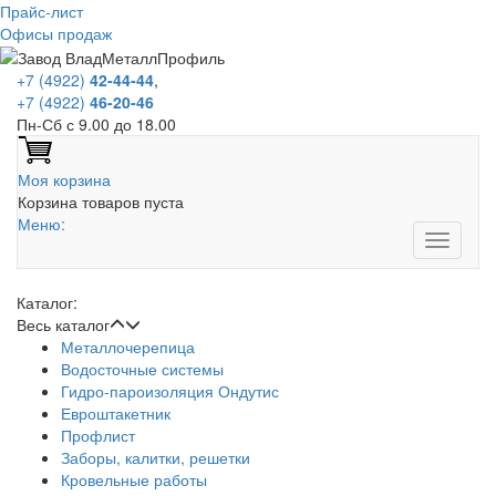
Прайс-лист
Офисы продаж
+7 (4922)
42-44-44
,
+7 (4922)
46-20-46
Пн-Сб с 9.00 до 18.00
Моя корзина
Корзина товаров пуста
Меню:
Каталог:
Весь каталог
Металлочерепица
Водосточные системы
Гидро-пароизоляция Ондутис
Евроштакетник
Профлист
Заборы, калитки, решетки
Кровельные работы