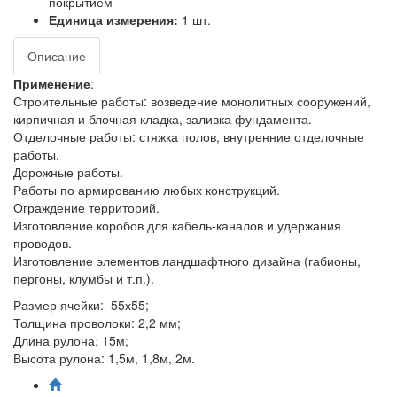
покрытием
Единица измерения:
1 шт.
Описание
Применение
:
Строительные работы: возведение монолитных сооружений,
кирпичная и блочная кладка, заливка фундамента.
Отделочные работы: стяжка полов, внутренние отделочные
работы.
Дорожные работы.
Работы по армированию любых конструкций.
Ограждение территорий.
Изготовление коробов для кабель-каналов и удержания
проводов.
Изготовление элементов ландшафтного дизайна (габионы,
пергоны, клумбы и т.п.).
Размер ячейки: 55х55;
Толщина проволоки: 2,2 мм;
Длина рулона: 15м;
Высота рулона: 1,5м, 1,8м, 2м.