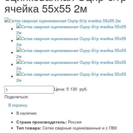
ячейка 55х55 2м
Цена:
5 130
руб.
Поделиться:
В корзину
В наличии
Страна производитель:
Россия
Тип товара:
Сетки сварные оцинкованные и с ПВХ