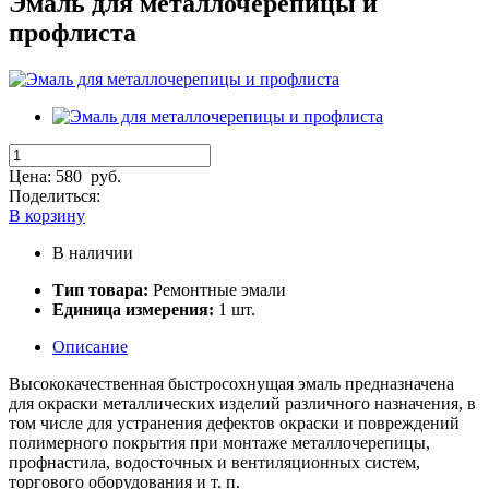
Эмаль для металлочерепицы и
профлиста
Цена:
580
руб.
Поделиться:
В корзину
В наличии
Тип товара:
Ремонтные эмали
Единица измерения:
1 шт.
Описание
Высококачественная быстросохнущая эмаль предназначена
для окраски металлических изделий различного назначения, в
том числе для устранения дефектов окраски и повреждений
полимерного покрытия при монтаже металлочерепицы,
профнастила, водосточных и вентиляционных систем,
торгового оборудования и т. п.