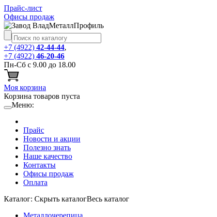
Прайс-лист
Офисы продаж
+7 (4922)
42-44-44
,
+7 (4922)
46-20-46
Пн-Сб с 9.00 до 18.00
Моя корзина
Корзина товаров пуста
Меню:
Прайс
Новости и акции
Полезно знать
Наше качество
Контакты
Офисы продаж
Оплата
Каталог:
Cкрыть каталог
Весь каталог
Металлочерепица