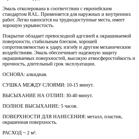
Эмаль отколерована в соответствии с европейским
стандартом RAL. Применяется для наружных и внутренних
работ. Легко наносится на труднодоступные места, имеет
хорошую укрывистость.
Покрытие обладает превосходной адгезией к окрашиваемой
поверхности, стабильным блеском, хорошей
сопротивляемостью к удару, изгибу и другим механическим
воздействиям. Эмаль обеспечивает надежную защиту
окрашиваемых поверхностей, высокую атмосферостойкость и
прочность, длительный срок эксплуатации.
ОСНОВА: алкидная.
СУШКА МЕЖДУ СЛОЯМИ: 10-15 минут.
ВЫСЫХАНИЕ НА ОТЛИП: 30-40 минут.
ПОЛНОЕ ВЫСЫХАНИЕ: 5 часов.
ПОВЕРХНОСТИ ДЛЯ НАНЕСЕНИЯ: металл, пластик,
окрашенная поверхность.
РАСХОД ~ 2 м².