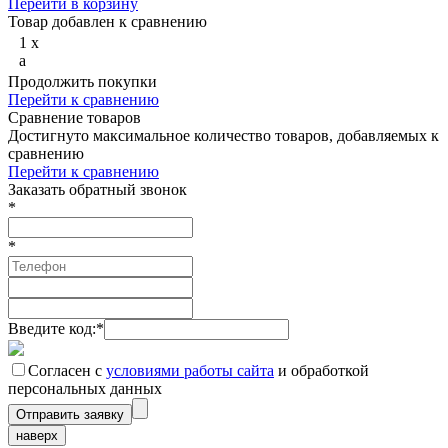
Перейти в корзину
Товар добавлен к сравнению
1
x
a
Продолжить покупки
Перейти к сравнению
Сравнение товаров
Достигнуто максимальное количество товаров, добавляемых к
сравнению
Перейти к сравнению
Заказать обратный звонок
*
*
Введите код:
*
Согласен с
условиями работы сайта
и обработкой
персональных данных
наверх