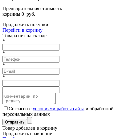
Предварительная стоимость
корзины
0
руб.
Продолжить покупки
Перейти в корзину
Товарa нет на складе
*
*
*
*
Согласен с
условиями работы сайта
и обработкой
персональных данных
Товар добавлен в корзину
Продолжить сравнение