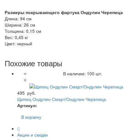
Размеры покрывающего фартука Ондулин Черепица
Длина: 94 см
Ширина: 26 см
Толщина: 0,15 см
Вес: 0,45 кг
Цвет: черный
Похожие товары
В наличии:
100
шт.
495
руб.
Щипец Ондулин Смарт/Ондулин Черепица
Артикул:
В корзину
Акции и скидки