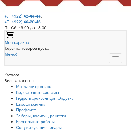
+7 (4922)
42-44-44
,
+7 (4922)
46-20-46
Пн-Сб с 9.00 до 18.00
Моя корзина
Корзина товаров пуста
Меню:
Каталог:
Весь каталог
Металлочерепица
Водосточные системы
Гидро-пароизоляция Ондутис
Евроштакетник
Профлист
Заборы, калитки, решетки
Кровельные работы
Сопутствующие товары