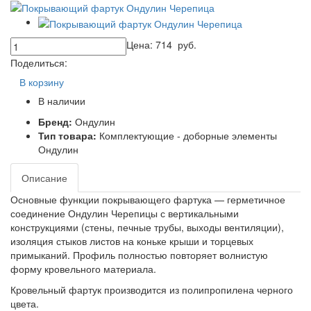
Цена:
714
руб.
Поделиться:
В корзину
В наличии
Бренд:
Ондулин
Тип товара:
Комплектующие - доборные элементы
Ондулин
Описание
Основные функции покрывающего фартука — герметичное
соединение Ондулин Черепицы с вертикальными
конструкциями (стены, печные трубы, выходы вентиляции),
изоляция стыков листов на коньке крыши и торцевых
примыканий. Профиль полностью повторяет волнистую
форму кровельного материала.
Кровельный фартук производится из полипропилена черного
цвета.