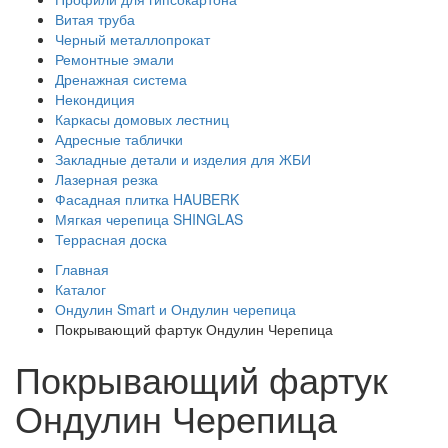
Витая труба
Черный металлопрокат
Ремонтные эмали
Дренажная система
Некондиция
Каркасы домовых лестниц
Адресные таблички
Закладные детали и изделия для ЖБИ
Лазерная резка
Фасадная плитка HAUBERK
Мягкая черепица SHINGLAS
Террасная доска
Главная
Каталог
Ондулин Smart и Ондулин черепица
Покрывающий фартук Ондулин Черепица
Покрывающий фартук
Ондулин Черепица