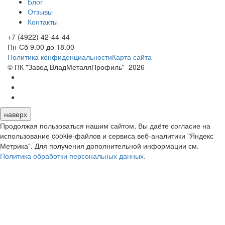
Блог
Отзывы
Контакты
+7 (4922) 42-44-44
Пн-Сб 9.00 до 18.00
Политика конфиденциальности
Карта сайта
© ПК "Завод ВладМеталлПрофиль"
2026
наверх
Продолжая пользоваться нашим сайтом, Вы даёте согласие на
использование cookie-файлов и сервиса веб-аналитики "Яндекс
Метрика". Для получения дополнительной информации см.
Политика обработки персональных данных.