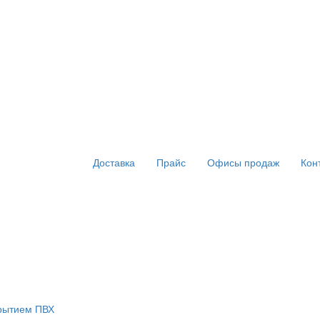
Доставка
Прайс
Офисы продаж
Кон
крытием ПВХ