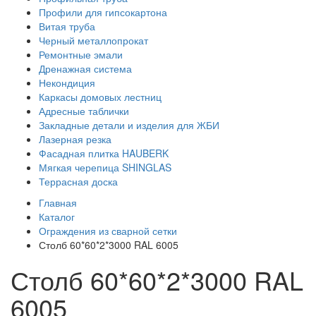
Профили для гипсокартона
Витая труба
Черный металлопрокат
Ремонтные эмали
Дренажная система
Некондиция
Каркасы домовых лестниц
Адресные таблички
Закладные детали и изделия для ЖБИ
Лазерная резка
Фасадная плитка HAUBERK
Мягкая черепица SHINGLAS
Террасная доска
Главная
Каталог
Ограждения из сварной сетки
Столб 60*60*2*3000 RAL 6005
Столб 60*60*2*3000 RAL
6005