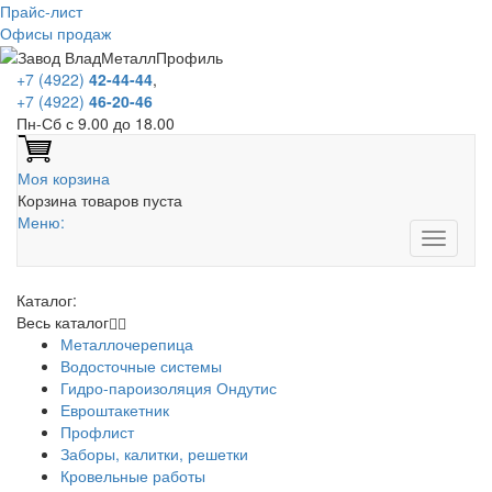
Прайс-лист
Офисы продаж
+7 (4922)
42-44-44
,
+7 (4922)
46-20-46
Пн-Сб с 9.00 до 18.00
Моя корзина
Корзина товаров пуста
Меню:
Каталог:
Весь каталог
Металлочерепица
Водосточные системы
Гидро-пароизоляция Ондутис
Евроштакетник
Профлист
Заборы, калитки, решетки
Кровельные работы