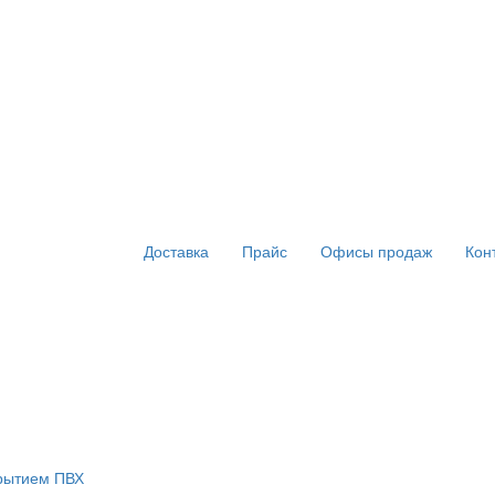
Доставка
Прайс
Офисы продаж
Кон
крытием ПВХ