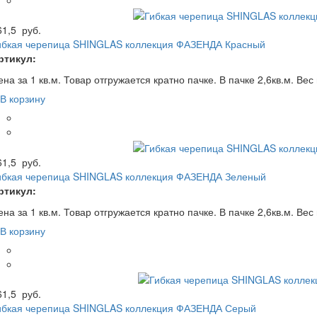
61,5
руб.
ибкая черепица SHINGLAS коллекция ФАЗЕНДА Красный
ртикул:
на за 1 кв.м. Товар отгружается кратно пачке. В пачке 2,6кв.м. Вес 
В корзину
61,5
руб.
ибкая черепица SHINGLAS коллекция ФАЗЕНДА Зеленый
ртикул:
на за 1 кв.м. Товар отгружается кратно пачке. В пачке 2,6кв.м. Вес 
В корзину
61,5
руб.
ибкая черепица SHINGLAS коллекция ФАЗЕНДА Серый