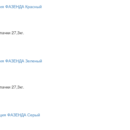
пачки 27,3кг.
пачки 27,3кг.