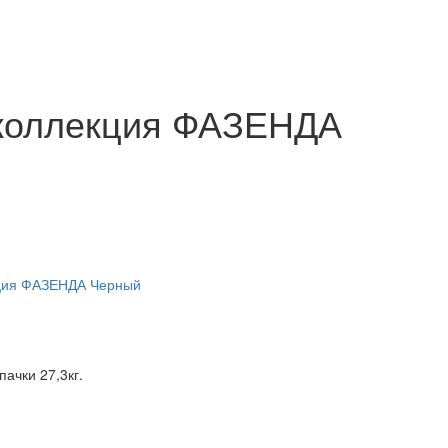
 коллекция ФАЗЕНДА
пачки 27,3кг.