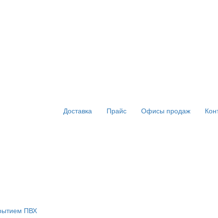
Доставка
Прайс
Офисы продаж
Кон
крытием ПВХ